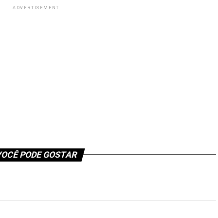
ADVERTISEMENT
OCÊ PODE GOSTAR