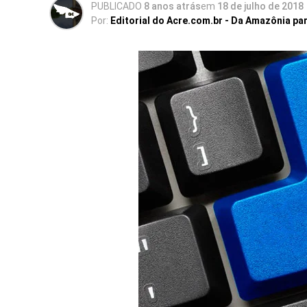
PUBLICADO
8 anos atrás
em
18 de julho de 2018
Por:
Editorial do Acre.com.br - Da Amazônia pa