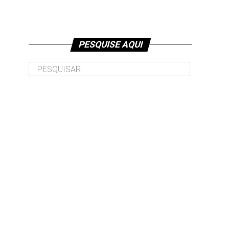
PESQUISE AQUI