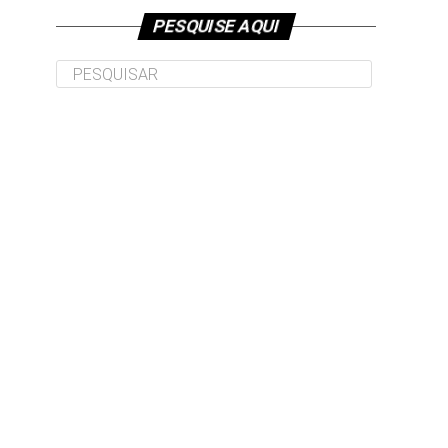
PESQUISE AQUI