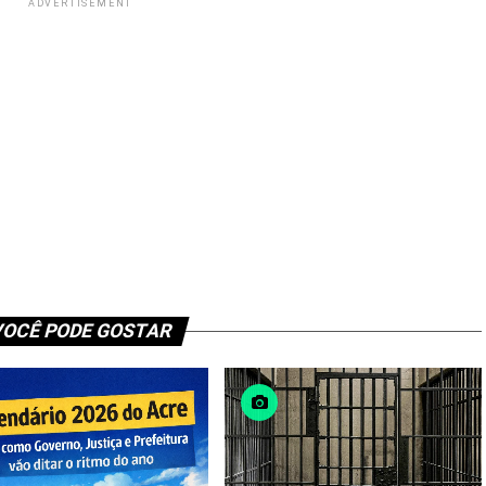
ADVERTISEMENT
OCÊ PODE GOSTAR