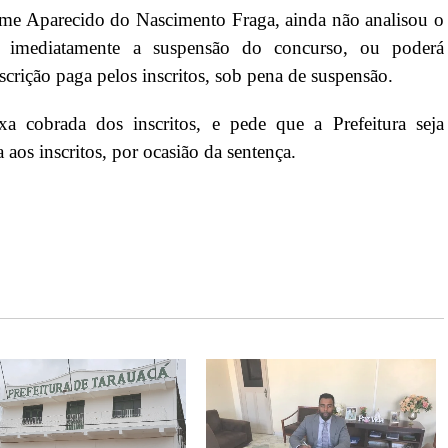
me Aparecido do Nascimento Fraga, ainda não analisou o
r imediatamente a suspensão do concurso, ou poderá
scrição paga pelos inscritos, sob pena de suspensão.
 cobrada dos inscritos, e pede que a Prefeitura seja
a aos inscritos, por ocasião da sentença.
.