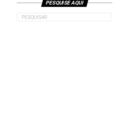
PESQUISE AQUI