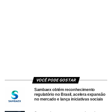
VOCÊ PODE GOSTAR
Sambaex obtém reconhecimento
regulatório no Brasil, acelera expansão
no mercado e lança iniciativas sociais