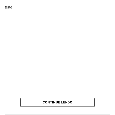
teste
CONTINUE LENDO