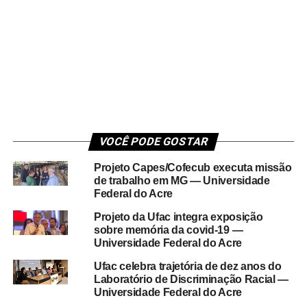
VOCÊ PODE GOSTAR
Projeto Capes/Cofecub executa missão
de trabalho em MG — Universidade
Federal do Acre
Projeto da Ufac integra exposição
sobre memória da covid-19 —
Universidade Federal do Acre
Ufac celebra trajetória de dez anos do
Laboratório de Discriminação Racial —
Universidade Federal do Acre