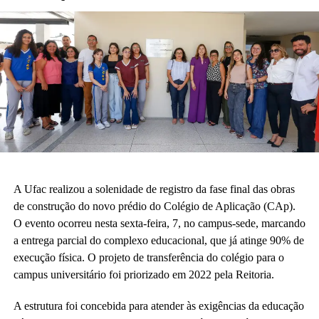
A Ufac realizou a solenidade de registro da fase final das obras
de construção do novo prédio do Colégio de Aplicação (CAp).
O evento ocorreu nesta sexta-feira, 7, no campus-sede, marcando
a entrega parcial do complexo educacional, que já atinge 90% de
execução física. O projeto de transferência do colégio para o
campus universitário foi priorizado em 2022 pela Reitoria.
A estrutura foi concebida para atender às exigências da educação