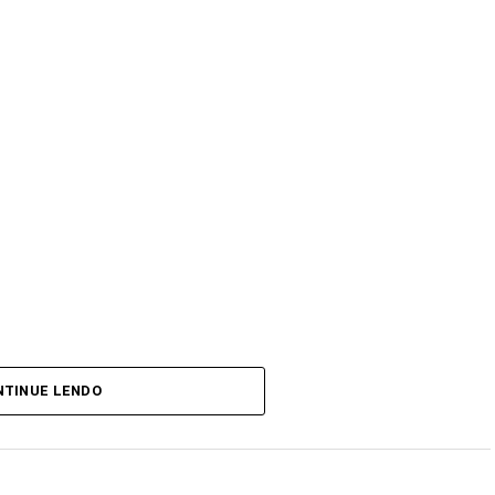
NTINUE LENDO