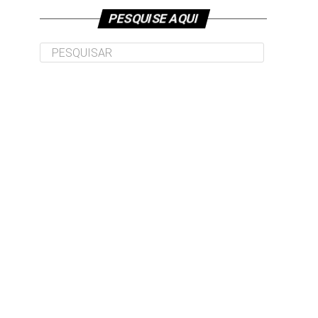
PESQUISE AQUI