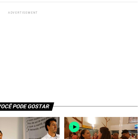
ADVERTISEMENT
OCÊ PODE GOSTAR