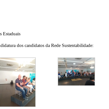
s Estaduais
didatura dos candidatos da Rede Sustentabilidade: