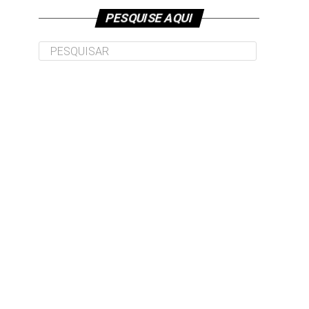
PESQUISE AQUI