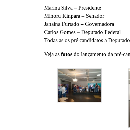
Marina Silva – Presidente
Minoru Kinpara – Senador
Janaina Furtado – Governadora
Carlos Gomes – Deputado Federal
Todas as os pré candidatos a
Deputado
Veja as
fotos
do lançamento da pré-can