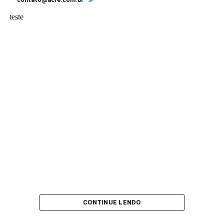
teste
CONTINUE LENDO