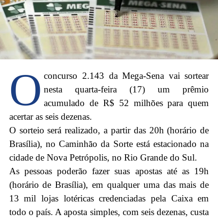
O
concurso 2.143 da Mega-Sena vai sortear
nesta quarta-feira (17) um prêmio
acumulado de R$ 52 milhões para quem
acertar as seis dezenas.
O sorteio será realizado, a partir das 20h (horário de
Brasília), no Caminhão da Sorte está estacionado na
cidade de Nova Petrópolis, no Rio Grande do Sul.
As pessoas poderão fazer suas apostas até as 19h
(horário de Brasília), em qualquer uma das mais de
13 mil lojas lotéricas credenciadas pela Caixa em
todo o país. A aposta simples, com seis dezenas, custa