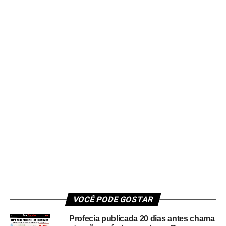
VOCÊ PODE GOSTAR
Profecia publicada 20 dias antes chama