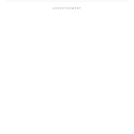
ADVERTISEMENT