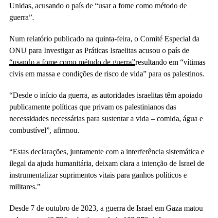
Unidas, acusando o país de “usar a fome como método de
guerra”.
Num relatório publicado na quinta-feira, o Comité Especial da
ONU para Investigar as Práticas Israelitas acusou o país de
“usando a fome como método de guerra”
resultando em “vítimas
civis em massa e condições de risco de vida” para os palestinos.
“Desde o início da guerra, as autoridades israelitas têm apoiado
publicamente políticas que privam os palestinianos das
necessidades necessárias para sustentar a vida – comida, água e
combustível”, afirmou.
“Estas declarações, juntamente com a interferência sistemática e
ilegal da ajuda humanitária, deixam clara a intenção de Israel de
instrumentalizar suprimentos vitais para ganhos políticos e
militares.”
Desde 7 de outubro de 2023, a guerra de Israel em Gaza matou