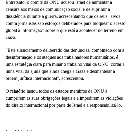
Entretanto, o comité da ONU acusou Israel de aumentar a
censura aos meios de comunicação social e de suprimir a
dissidência durante a guerra, acrescentando que os seus “alvos
contra jornalistas são esforços deliberados para bloquear o acesso
global à informação” sobre o que está a acontecer no terreno em
Gaza.
“Este silenciamento deliberado das denúncias, combinado com a
desinformação e os ataques aos trabalhadores humanitários, é
uma estratégia clara para minar o trabalho vital da ONU, cortar a
linha vital da ajuda que ainda chega a Gaza e desmantelar a
ordem jurídica internacional”, acrescentou.
O relatório instou todos os estados membros da ONU a
cumprirem as suas obrigações legais e a impedirem as violações
do direito internacional por parte de Israel e a responsabilizá-lo.