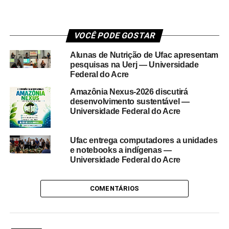
VOCÊ PODE GOSTAR
Alunas de Nutrição de Ufac apresentam
pesquisas na Uerj — Universidade
Federal do Acre
Amazônia Nexus-2026 discutirá
desenvolvimento sustentável —
Universidade Federal do Acre
Ufac entrega computadores a unidades
e notebooks a indígenas —
Universidade Federal do Acre
COMENTÁRIOS