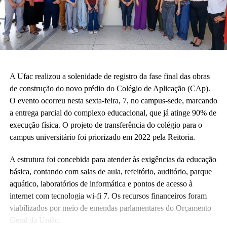
A Ufac realizou a solenidade de registro da fase final das obras
de construção do novo prédio do Colégio de Aplicação (CAp).
O evento ocorreu nesta sexta-feira, 7, no campus-sede, marcando
a entrega parcial do complexo educacional, que já atinge 90% de
execução física. O projeto de transferência do colégio para o
campus universitário foi priorizado em 2022 pela Reitoria.
A estrutura foi concebida para atender às exigências da educação
básica, contando com salas de aula, refeitório, auditório, parque
aquático, laboratórios de informática e pontos de acesso à
internet com tecnologia wi-fi 7. Os recursos financeiros foram
viabilizados por meio de emendas parlamentares do Orçamento
Geral da União.