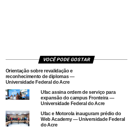
VOCÊ PODE GOSTAR
Orientação sobre revalidação e
reconhecimento de diplomas —
Universidade Federal do Acre
Ufac assina ordem de serviço para
expansão do campus Fronteira —
Universidade Federal do Acre
Ufac e Motorola inauguram prédio do
Web Academy — Universidade Federal
do Acre