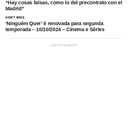
“Hay cosas falsas, como lo del precontrato con el
Madrid”
DON'T MISS
‘Ninguém Quer’ é renovada para segunda
temporada – 10/10/2024 – Cinema e Séries
ADVERTISEMENT