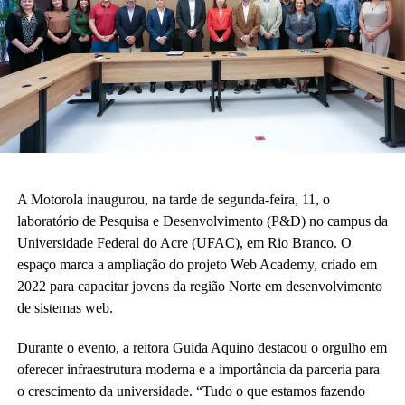
A Motorola inaugurou, na tarde de segunda-feira, 11, o
laboratório de Pesquisa e Desenvolvimento (P&D) no campus da
Universidade Federal do Acre (UFAC), em Rio Branco. O
espaço marca a ampliação do projeto Web Academy, criado em
2022 para capacitar jovens da região Norte em desenvolvimento
de sistemas web.
Durante o evento, a reitora Guida Aquino destacou o orgulho em
oferecer infraestrutura moderna e a importância da parceria para
o crescimento da universidade. “Tudo o que estamos fazendo