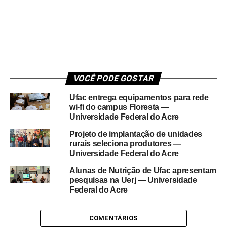
VOCÊ PODE GOSTAR
Ufac entrega equipamentos para rede
wi-fi do campus Floresta —
Universidade Federal do Acre
Projeto de implantação de unidades
rurais seleciona produtores —
Universidade Federal do Acre
Alunas de Nutrição de Ufac apresentam
pesquisas na Uerj — Universidade
Federal do Acre
COMENTÁRIOS