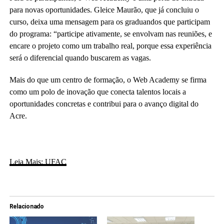
para novas oportunidades. Gleice Maurão, que já concluiu o
curso, deixa uma mensagem para os graduandos que participam
do programa: “participe ativamente, se envolvam nas reuniões, e
encare o projeto como um trabalho real, porque essa experiência
será o diferencial quando buscarem as vagas.
Mais do que um centro de formação, o Web Academy se firma
como um polo de inovação que conecta talentos locais a
oportunidades concretas e contribui para o avanço digital do
Acre.
Leia Mais: UFAC
Relacionado