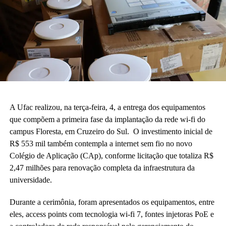
A Ufac realizou, na terça-feira, 4, a entrega dos equipamentos
que compõem a primeira fase da implantação da rede wi-fi do
campus Floresta, em Cruzeiro do Sul. O investimento inicial de
R$ 553 mil também contempla a internet sem fio no novo
Colégio de Aplicação (CAp), conforme licitação que totaliza R$
2,47 milhões para renovação completa da infraestrutura da
universidade.
Durante a cerimônia, foram apresentados os equipamentos, entre
eles, access points com tecnologia wi-fi 7, fontes injetoras PoE e