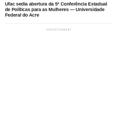
Ufac sedia abertura da 5ª Conferência Estadual
de Políticas para as Mulheres — Universidade
Federal do Acre
ADVERTISEMENT