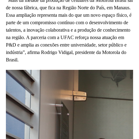
“Mais da metade da produção de celulares da Motorola Brasil sai
de nossa fábrica, que fica na Região Norte do País, em Manaus.
Essa ampliação representa mais do que um novo espaço físico, é
parte de um compromisso contínuo com o desenvolvimento de
talentos, a inovação colaborativa e a produção de conhecimento
na região. A parceria com a UFAC reforça nossa atuação em
P&D e amplia as conexões entre universidade, setor público e
indústria”, afirma Rodrigo Vidigal, presidente da Motorola do
Brasil.