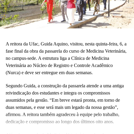
A reitora da Ufac, Guida Aquino, visitou, nesta quinta-feira, 6, a
fase final da obra da passarela do curso de Medicina Veterinária,
no campus-sede. A estrutura liga a Clínica de Medicina
Veterinária ao Núcleo de Registro e Controle Acadêmico
(Nurca) e deve ser entregue em duas semanas.
Segundo Guida, a construção da passarela atende a uma antiga
reivindicação dos estudantes e integra os compromissos
assumidos pela gestão. “Em breve estará pronta, em torno de
duas semanas, e esse será mais um legado da nossa gestão”,
afirmou. A reitora também agradeceu à equipe pelo trabalho,
dedicação e compromisso ao longo dos últimos oito anos.