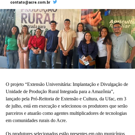
contato@acre.com.br
O projeto “Extensão Universitária: Implantação e Divulgação de
Unidade de Produção Rural Integrada para a Amazônia”,
lançado pela Pró-Reitoria de Extensão e Cultura, da Ufac, em 3
de julho, está em execução e selecionou os produtores que serão
parceiros e atuarão como agentes multiplicadores de tecnologias
em comunidades rurais do Acre.
Os produtores selecionados estão presentes em oito municípios