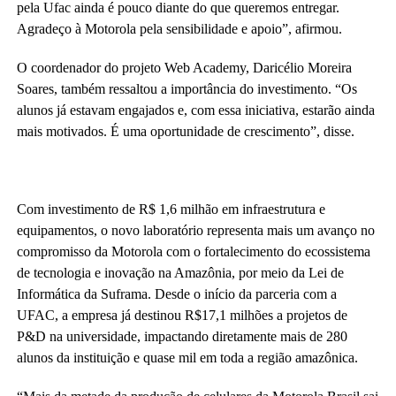
pela Ufac ainda é pouco diante do que queremos entregar.
Agradeço à Motorola pela sensibilidade e apoio”, afirmou.
O coordenador do projeto Web Academy, Daricélio Moreira
Soares, também ressaltou a importância do investimento. “Os
alunos já estavam engajados e, com essa iniciativa, estarão ainda
mais motivados. É uma oportunidade de crescimento”, disse.
Com investimento de R$ 1,6 milhão em infraestrutura e
equipamentos, o novo laboratório representa mais um avanço no
compromisso da Motorola com o fortalecimento do ecossistema
de tecnologia e inovação na Amazônia, por meio da Lei de
Informática da Suframa. Desde o início da parceria com a
UFAC, a empresa já destinou R$17,1 milhões a projetos de
P&D na universidade, impactando diretamente mais de 280
alunos da instituição e quase mil em toda a região amazônica.