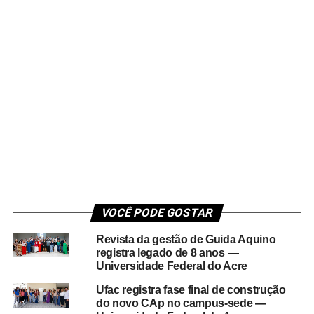
VOCÊ PODE GOSTAR
Revista da gestão de Guida Aquino
registra legado de 8 anos —
Universidade Federal do Acre
Ufac registra fase final de construção
do novo CAp no campus-sede —