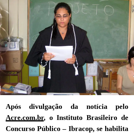
Após divulgação da notícia pelo
Acre.com.br
, o Instituto Brasileiro de
Concurso Público – Ibracop, se habilita