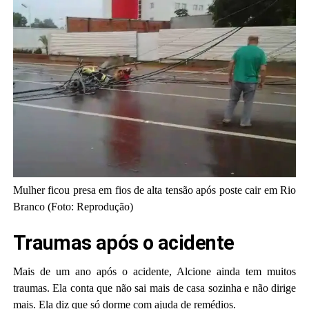
Mulher ficou presa em fios de alta tensão após poste cair em Rio
Branco (Foto: Reprodução)
Traumas após o acidente
Mais de um ano após o acidente, Alcione ainda tem muitos
traumas. Ela conta que não sai mais de casa sozinha e não dirige
mais. Ela diz que só dorme com ajuda de remédios.