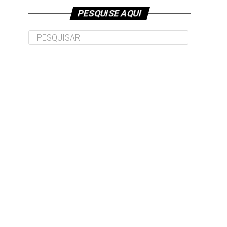
PESQUISE AQUI