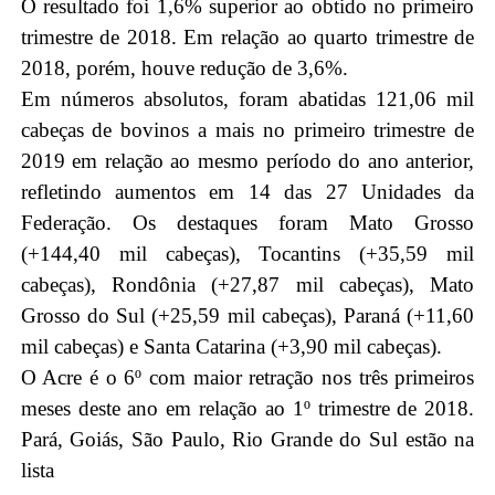
O resultado foi 1,6% superior ao obtido no primeiro
trimestre de 2018. Em relação ao quarto trimestre de
2018, porém, houve redução de 3,6%.
Em números absolutos, foram abatidas 121,06 mil
cabeças de bovinos a mais no primeiro trimestre de
2019 em relação ao mesmo período do ano anterior,
refletindo aumentos em 14 das 27 Unidades da
Federação. Os destaques foram Mato Grosso
(+144,40 mil cabeças), Tocantins (+35,59 mil
cabeças), Rondônia (+27,87 mil cabeças), Mato
Grosso do Sul (+25,59 mil cabeças), Paraná (+11,60
mil cabeças) e Santa Catarina (+3,90 mil cabeças).
O Acre é o 6º com maior retração nos três primeiros
meses deste ano em relação ao 1º trimestre de 2018.
Pará, Goiás, São Paulo, Rio Grande do Sul estão na
lista