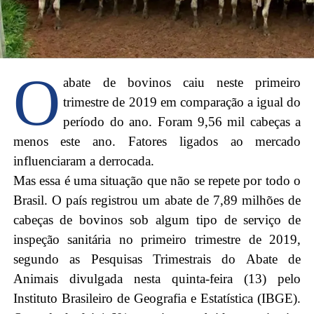
O
abate de bovinos caiu neste primeiro
trimestre de 2019 em comparação a igual do
período do ano. Foram 9,56 mil cabeças a
menos este ano. Fatores ligados ao mercado
influenciaram a derrocada.
Mas essa é uma situação que não se repete por todo o
Brasil. O país registrou um abate de 7,89 milhões de
cabeças de bovinos sob algum tipo de serviço de
inspeção sanitária no primeiro trimestre de 2019,
segundo as Pesquisas Trimestrais do Abate de
Animais divulgada nesta quinta-feira (13) pelo
Instituto Brasileiro de Geografia e Estatística (IBGE).