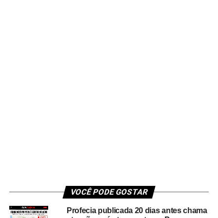
VOCÊ PODE GOSTAR
Profecia publicada 20 dias antes chama