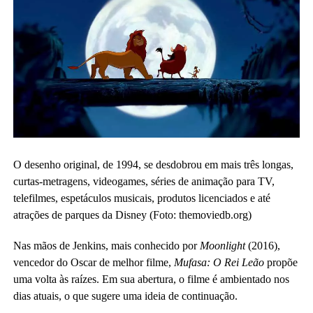
O desenho original, de 1994, se desdobrou em mais três longas,
curtas-metragens, videogames, séries de animação para TV,
telefilmes, espetáculos musicais, produtos licenciados e até
atrações de parques da Disney (Foto: themoviedb.org)
Nas mãos de Jenkins, mais conhecido por
Moonlight
(2016),
vencedor do Oscar de melhor filme,
Mufasa: O Rei Leão
propõe
uma volta às raízes. Em sua abertura, o filme é ambientado nos
dias atuais, o que sugere uma ideia de continuação.