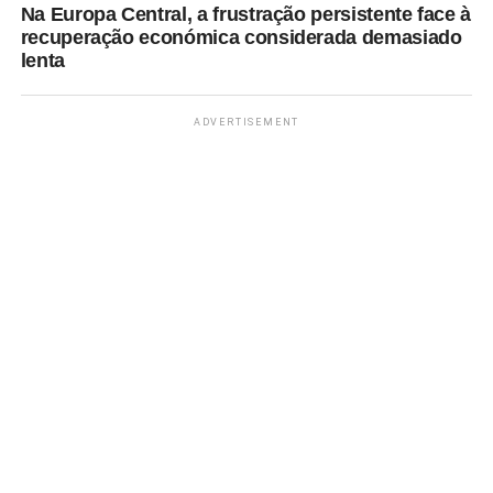
Na Europa Central, a frustração persistente face à
recuperação económica considerada demasiado
lenta
ADVERTISEMENT