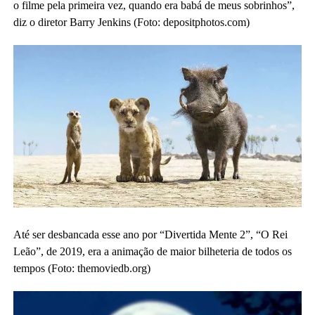
o filme pela primeira vez, quando era babá de meus sobrinhos”,
diz o diretor Barry Jenkins (Foto: depositphotos.com)
Até ser desbancada esse ano por “Divertida Mente 2”, “O Rei
Leão”, de 2019, era a animação de maior bilheteria de todos os
tempos (Foto: themoviedb.org)