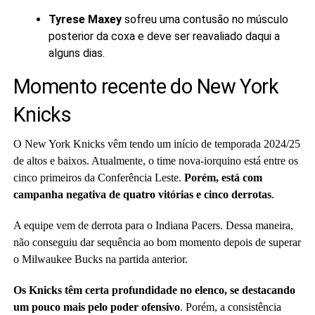
Tyrese Maxey
sofreu uma contusão no músculo
posterior da coxa e deve ser reavaliado daqui a
alguns dias.
Momento recente do New York
Knicks
O New York Knicks vêm tendo um início de temporada 2024/25
de altos e baixos. Atualmente, o time nova-iorquino está entre os
cinco primeiros da Conferência Leste.
Porém, está com
campanha negativa de quatro vitórias e cinco derrotas
.
A equipe vem de derrota para o Indiana Pacers. Dessa maneira,
não conseguiu dar sequência ao bom momento depois de superar
o Milwaukee Bucks na partida anterior.
Os Knicks têm certa profundidade no elenco, se destacando
um pouco mais pelo poder ofensivo
. Porém, a consistência