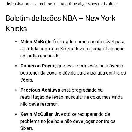
defensiva precisa melhorar para o time alçar voos mais altos.
Boletim de lesões NBA – New York
Knicks
Miles McBride
foi listado como questionável para
a partida contra os Sixers devido a uma inflamação
no joelho esquerdo.
Cameron Payne
, que está com lesão no músculo
posterior da coxa, é dúvida para a partida contra os
76ers.
Precious Achiuwa
está progredindo na
reabilitação de lesão muscular na coxa, mas ainda
não deve retornar.
Kevin McCullar Jr.
está se recuperando de
problema no joelho e não deve jogar contra os
Sixers.