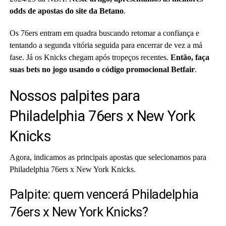
odds de apostas do site da Betano
.
Os 76ers entram em quadra buscando retomar a confiança e
tentando a segunda vitória seguida para encerrar de vez a má
fase. Já os Knicks chegam após tropeços recentes.
Então, faça
suas bets no jogo usando o
código promocional Betfair
.
Nossos palpites para
Philadelphia 76ers x New York
Knicks
Agora, indicamos as principais apostas que selecionamos para
Philadelphia 76ers x New York Knicks.
Palpite: quem vencerá Philadelphia
76ers x New York Knicks?