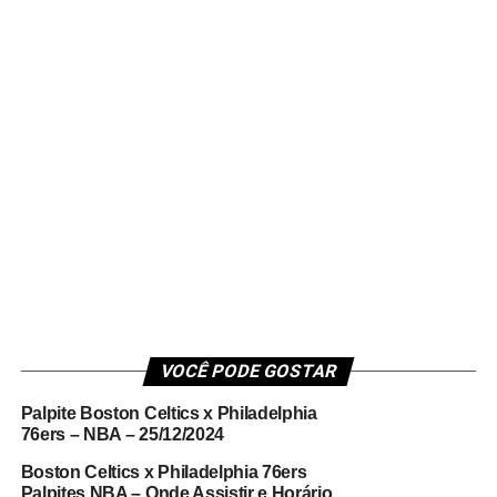
VOCÊ PODE GOSTAR
Palpite Boston Celtics x Philadelphia
76ers – NBA – 25/12/2024
Boston Celtics x Philadelphia 76ers
Palpites NBA – Onde Assistir e Horário