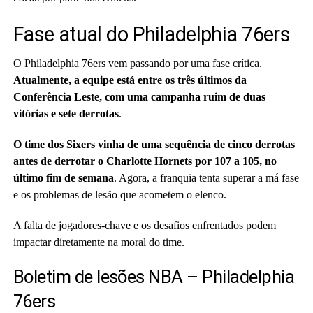
Fase atual do Philadelphia 76ers
O Philadelphia 76ers vem passando por uma fase crítica.
Atualmente, a equipe está entre os três últimos da
Conferência Leste, com uma campanha ruim de duas
vitórias e sete derrotas
.
O time dos Sixers vinha de uma sequência de cinco derrotas
antes de derrotar o Charlotte Hornets por 107 a 105, no
último fim de semana
. Agora, a franquia tenta superar a má fase
e os problemas de lesão que acometem o elenco.
A falta de jogadores-chave e os desafios enfrentados podem
impactar diretamente na moral do time.
Boletim de lesões NBA – Philadelphia
76ers