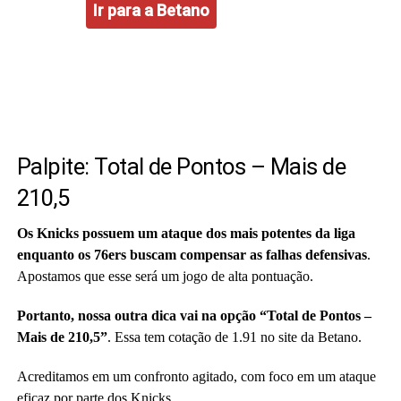
Palpite: Total de Pontos – Mais de
210,5
Os Knicks possuem um ataque dos mais potentes da liga
enquanto os 76ers buscam compensar as falhas defensivas
.
Apostamos que esse será um jogo de alta pontuação.
Portanto, nossa outra dica vai na opção “Total de Pontos –
Mais de 210,5”
. Essa tem cotação de 1.91 no site da Betano.
Acreditamos em um confronto agitado, com foco em um ataque
eficaz por parte dos Knicks.