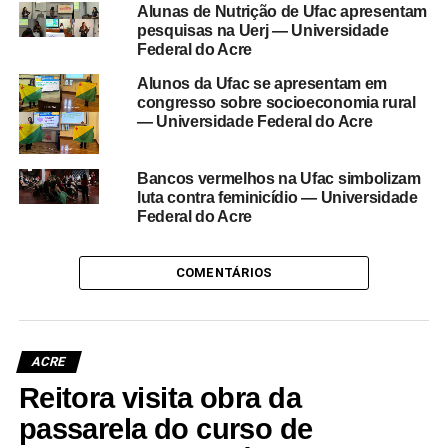
Alunas de Nutrição de Ufac apresentam
pesquisas na Uerj — Universidade
Federal do Acre
Alunos da Ufac se apresentam em
congresso sobre socioeconomia rural
— Universidade Federal do Acre
Bancos vermelhos na Ufac simbolizam
luta contra feminicídio — Universidade
Federal do Acre
COMENTÁRIOS
ACRE
Reitora visita obra da
passarela do curso de