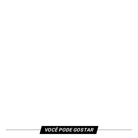
VOCÊ PODE GOSTAR