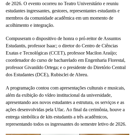
de 2026. O evento ocorreu no Teatro Universitário e reuniu
estudantes ingressantes, gestores, representantes estudantis e
membros da comunidade acadêmica em um momento de
acolhimento e integração.
Compuseram o dispositivo de honra o pró-reitor de Assuntos
Estudantis, professor Isaac; o diretor do Centro de Ciências
Exatas e Tecnológicas (CCET), professor Macilon Araújo;
coordenador do curso de bacharelado em Engenharia Florestal,
professor Givanildo Ortega; e o presidente do Diretório Central
dos Estudantes (DCE), Rubisclei de Abreu.
A programação contou com apresentações culturais e musicais,
além da exibição do vídeo institucional da universidade,
apresentando aos novos estudantes a estrutura, os serviços e as
ações desenvolvidas pela Ufac. Ao final da cerimônia, houve a
entrega simbólica de kits estudantis a três acadêmicos,
representando todos os ingressantes do semestre letivo de 2026.