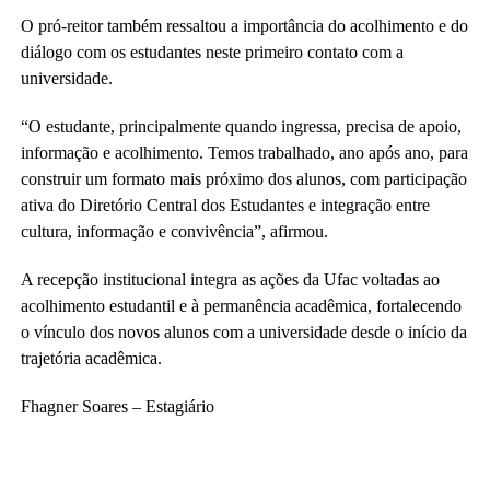
O pró-reitor também ressaltou a importância do acolhimento e do
diálogo com os estudantes neste primeiro contato com a
universidade.
“O estudante, principalmente quando ingressa, precisa de apoio,
informação e acolhimento. Temos trabalhado, ano após ano, para
construir um formato mais próximo dos alunos, com participação
ativa do Diretório Central dos Estudantes e integração entre
cultura, informação e convivência”, afirmou.
A recepção institucional integra as ações da Ufac voltadas ao
acolhimento estudantil e à permanência acadêmica, fortalecendo
o vínculo dos novos alunos com a universidade desde o início da
trajetória acadêmica.
Fhagner Soares – Estagiário