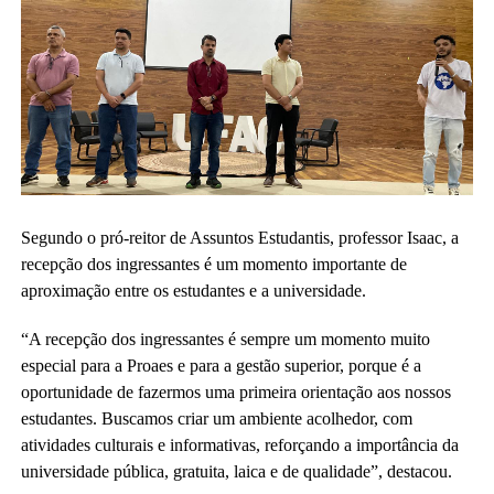
Segundo o pró-reitor de Assuntos Estudantis, professor Isaac, a
recepção dos ingressantes é um momento importante de
aproximação entre os estudantes e a universidade.
“A recepção dos ingressantes é sempre um momento muito
especial para a Proaes e para a gestão superior, porque é a
oportunidade de fazermos uma primeira orientação aos nossos
estudantes. Buscamos criar um ambiente acolhedor, com
atividades culturais e informativas, reforçando a importância da
universidade pública, gratuita, laica e de qualidade”, destacou.