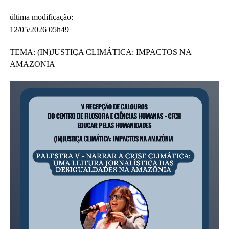
última modificação
:
12/05/2026 05h49
TEMA: (IN)JUSTIÇA CLIMÁTICA: IMPACTOS NA
AMAZONIA