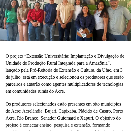
O projeto “Extensão Universitária: Implantação e Divulgação de
Unidade de Produção Rural Integrada para a Amazônia”,
lançado pela Pró-Reitoria de Extensão e Cultura, da Ufac, em 3
de julho, está em execução e selecionou os produtores que serão
parceiros e atuarão como agentes multiplicadores de tecnologias
em comunidades rurais do Acre.
Os produtores selecionados estão presentes em oito municípios
do Acre: Acrelândia, Bujari, Capixaba, Plácido de Castro, Porto
Acre, Rio Branco, Senador Guiomard e Xapuri. O objetivo do
projeto é conectar ensino, pesquisa e extensão, formando