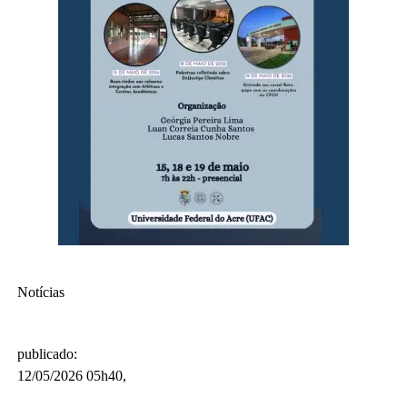
Notícias
publicado
:
12/05/2026 05h40
,