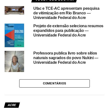
Ufac e TCE-AC apresentam pesquisa
de vitimização em Rio Branco —
Universidade Federal do Acre
Projeto de extensão seleciona resumos
expandidos para publicação —
Universidade Federal do Acre
Professora publica livro sobre sítios
naturais sagrados do povo Nukini —
Universidade Federal do Acre
COMENTÁRIOS
ACRE