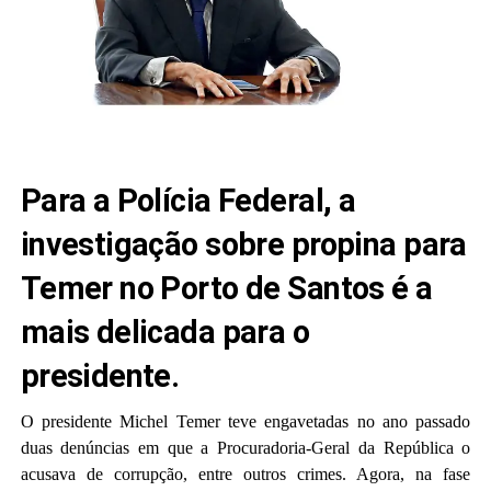
Para a Polícia Federal, a
investigação sobre propina para
Temer no Porto de Santos é a
mais delicada para o
presidente.
O presidente Michel Temer teve engavetadas no ano passado
duas denúncias em que a Procuradoria-Geral da República o
acusava de corrupção, entre outros crimes. Agora, na fase