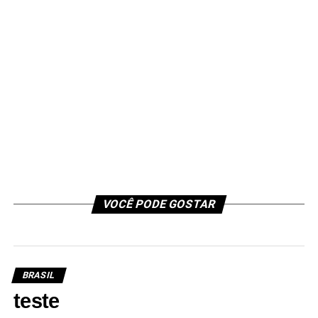
VOCÊ PODE GOSTAR
BRASIL
teste