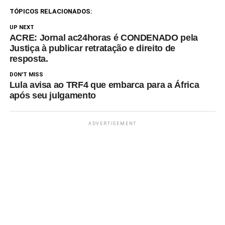
TÓPICOS RELACIONADOS:
UP NEXT
ACRE: Jornal ac24horas é CONDENADO pela
Justiça à publicar retratação e direito de
resposta.
DON'T MISS
Lula avisa ao TRF4 que embarca para a África
após seu julgamento
ADVERTISEMENT