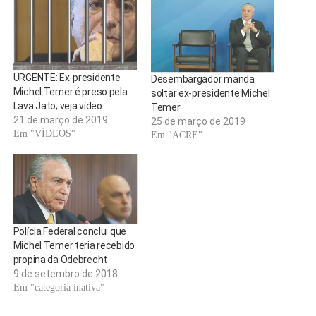
URGENTE: Ex-presidente
Desembargador manda
Michel Temer é preso pela
soltar ex-presidente Michel
Lava Jato; veja vídeo
Temer
21 de março de 2019
25 de março de 2019
Em "VÍDEOS"
Em "ACRE"
Polícia Federal conclui que
Michel Temer teria recebido
propina da Odebrecht
9 de setembro de 2018
Em "categoria inativa"