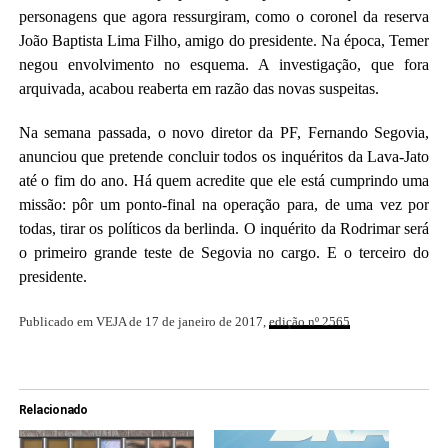
personagens que agora ressurgiram, como o coronel da reserva
João Baptista Lima Filho, amigo do presidente. Na época, Temer
negou envolvimento no esquema. A investigação, que fora
arquivada, acabou reaberta em razão das novas suspeitas.
Na semana passada, o novo diretor da PF, Fernando Segovia,
anunciou que pretende concluir todos os inquéritos da Lava-Jato
até o fim do ano. Há quem acredite que ele está cumprindo uma
missão: pôr um ponto-final na operação para, de uma vez por
todas, tirar os políticos da berlinda. O inquérito da Rodrimar será
o primeiro grande teste de Segovia no cargo. E o terceiro do
presidente.
Publicado em VEJA de 17 de janeiro de 2017,
edição nº 2565
Relacionado