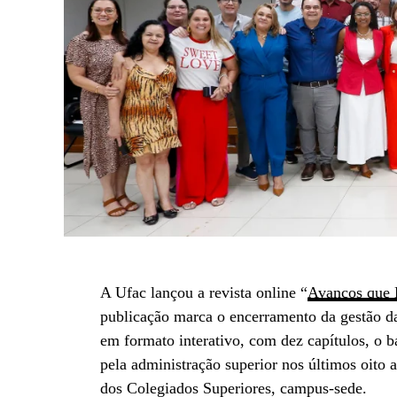
A Ufac lançou a revista online “
Avanços que 
publicação marca o encerramento da gestão da
em formato interativo, com dez capítulos, o b
pela administração superior nos últimos oito 
dos Colegiados Superiores, campus-sede.