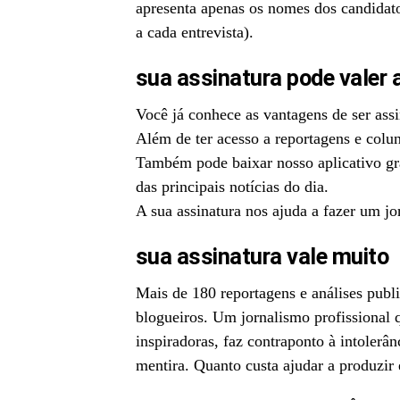
apresenta apenas os nomes dos candidato
a cada entrevista).
sua assinatura pode valer 
Você já conhece as vantagens de ser ass
Além de ter acesso a reportagens e colun
Também pode baixar nosso aplicativo gr
das principais notícias do dia.
A sua assinatura nos ajuda a fazer um j
sua assinatura vale muito
Mais de 180 reportagens e análises publ
blogueiros. Um jornalismo profissional q
inspiradoras, faz contraponto à intolerân
mentira. Quanto custa ajudar a produzir