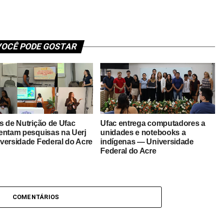
OCÊ PODE GOSTAR
s de Nutrição de Ufac
Ufac entrega computadores a
entam pesquisas na Uerj
unidades e notebooks a
versidade Federal do Acre
indígenas — Universidade
Federal do Acre
COMENTÁRIOS