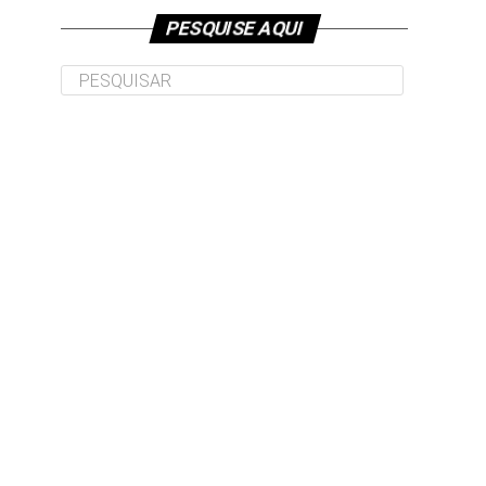
PESQUISE AQUI