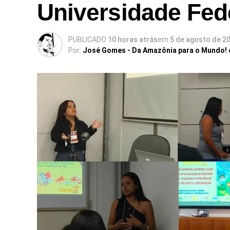
Universidade Fed
PUBLICADO
10 horas atrás
em
5 de agosto de 2
Por:
José Gomes - Da Amazônia para o Mundo!