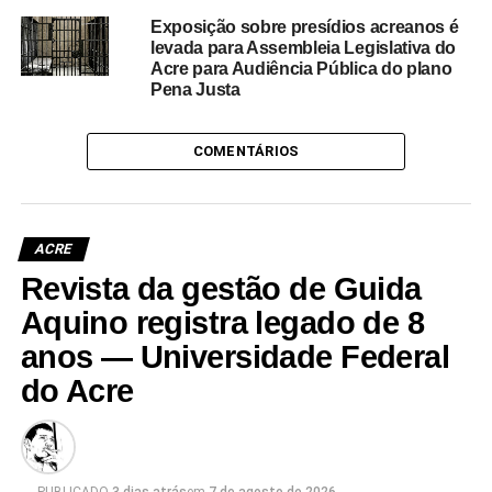
Exposição sobre presídios acreanos é
levada para Assembleia Legislativa do
Acre para Audiência Pública do plano
Pena Justa
COMENTÁRIOS
ACRE
Revista da gestão de Guida
Aquino registra legado de 8
anos — Universidade Federal
do Acre