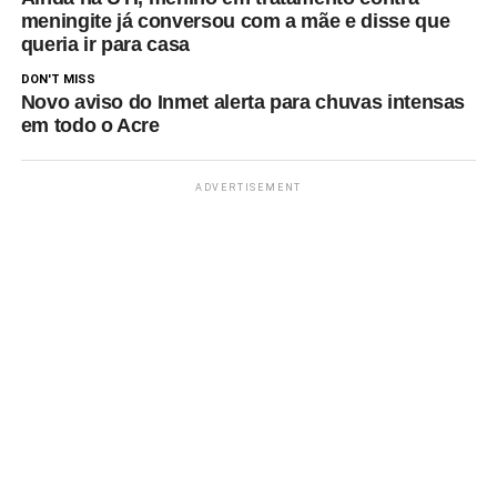
meningite já conversou com a mãe e disse que
queria ir para casa
DON'T MISS
Novo aviso do Inmet alerta para chuvas intensas
em todo o Acre
ADVERTISEMENT