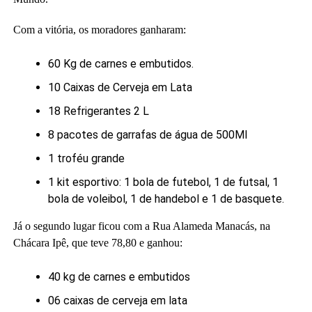
Com a vitória, os moradores ganharam:
60 Kg de carnes e embutidos.
10 Caixas de Cerveja em Lata
18 Refrigerantes 2 L
8 pacotes de garrafas de água de 500Ml
1 troféu grande
1 kit esportivo: 1 bola de futebol, 1 de futsal, 1
bola de voleibol, 1 de handebol e 1 de basquete.
Já o segundo lugar ficou com a Rua Alameda Manacás, na
Chácara Ipê, que teve 78,80 e ganhou:
40 kg de carnes e embutidos
06 caixas de cerveja em lata