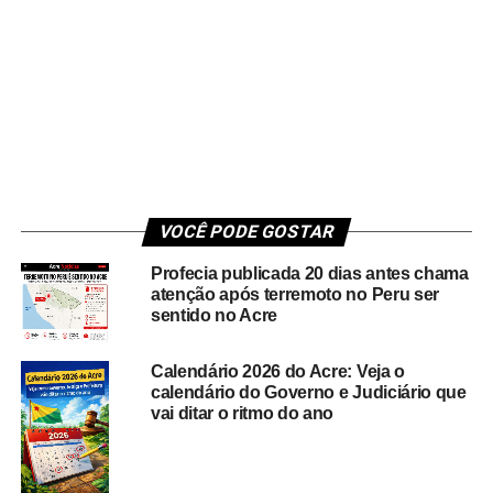
VOCÊ PODE GOSTAR
Profecia publicada 20 dias antes chama
atenção após terremoto no Peru ser
sentido no Acre
Calendário 2026 do Acre: Veja o
calendário do Governo e Judiciário que
vai ditar o ritmo do ano