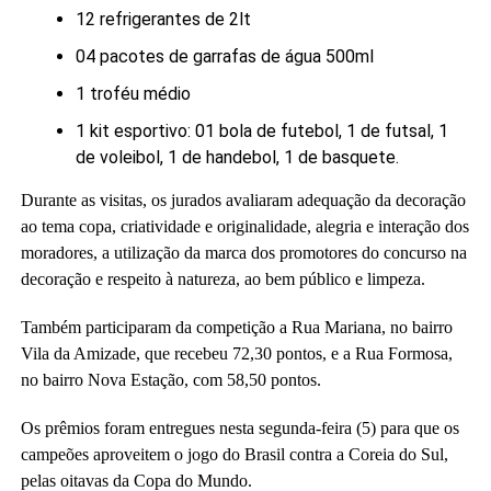
12 refrigerantes de 2lt
04 pacotes de garrafas de água 500ml
1 troféu médio
1 kit esportivo: 01 bola de futebol, 1 de futsal, 1
de voleibol, 1 de handebol, 1 de basquete.
Durante as visitas, os jurados avaliaram adequação da decoração
ao tema copa, criatividade e originalidade, alegria e interação dos
moradores, a utilização da marca dos promotores do concurso na
decoração e respeito à natureza, ao bem público e limpeza.
Também participaram da competição a Rua Mariana, no bairro
Vila da Amizade, que recebeu 72,30 pontos, e a Rua Formosa,
no bairro Nova Estação, com 58,50 pontos.
Os prêmios foram entregues nesta segunda-feira (5) para que os
campeões aproveitem o jogo do Brasil contra a Coreia do Sul,
pelas oitavas da Copa do Mundo.