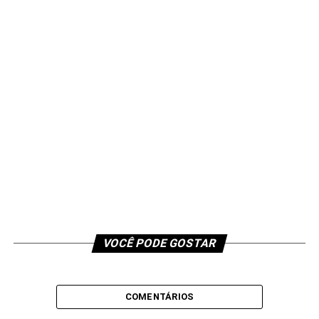
VOCÊ PODE GOSTAR
COMENTÁRIOS