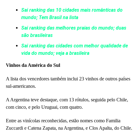
Sai ranking das 10 cidades mais românticas do
mundo; Tem Brasil na lista
Sai ranking das melhores praias do mundo; duas
são brasileiras
Sai ranking das cidades com melhor qualidade de
vida do mundo; veja a brasileira
Vinhos da América do Sul
A lista dos vencedores também inclui 23 vinhos de outros países
sul-americanos.
A Argentina teve destaque, com 13 rótulos, seguida pelo Chile,
com cinco, e pelo Uruguai, com quatro.
Entre as vinícolas reconhecidas, estão nomes como Familia
Zuccardi e Catena Zapata, na Argentina, e Clos Apalta, do Chile.