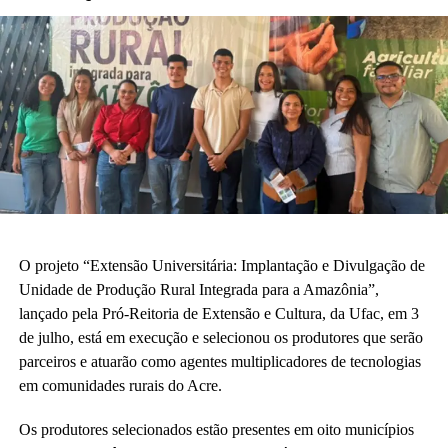
O projeto “Extensão Universitária: Implantação e Divulgação de
Unidade de Produção Rural Integrada para a Amazônia”,
lançado pela Pró-Reitoria de Extensão e Cultura, da Ufac, em 3
de julho, está em execução e selecionou os produtores que serão
parceiros e atuarão como agentes multiplicadores de tecnologias
em comunidades rurais do Acre.
Os produtores selecionados estão presentes em oito municípios