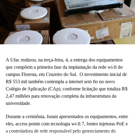
A Ufac realizou, na terça-feira, 4, a entrega dos equipamentos
que compõem a primeira fase da implantação da rede wi-fi do
campus Floresta, em Cruzeiro do Sul. O investimento inicial de
R$ 553 mil também contempla a internet sem fio no novo
Colégio de Aplicação (CAp), conforme licitação que totaliza R$
2,47 milhões para renovação completa da infraestrutura da
universidade.
Durante a cerimônia, foram apresentados os equipamentos, entre
eles, access points com tecnologia wi-fi 7, fontes injetoras PoE e
a controladora de rede responsável pelo gerenciamento do