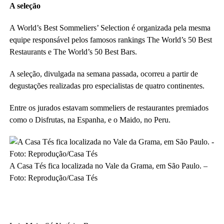
A seleção
A World’s Best Sommeliers’ Selection é organizada pela mesma
equipe responsável pelos famosos rankings The World’s 50 Best
Restaurants e The World’s 50 Best Bars.
A seleção, divulgada na semana passada, ocorreu a partir de
degustações realizadas pro especialistas de quatro continentes.
Entre os jurados estavam sommeliers de restaurantes premiados
como o Disfrutas, na Espanha, e o Maido, no Peru.
A Casa Tés fica localizada no Vale da Grama, em São Paulo. –
Foto: Reprodução/Casa Tés