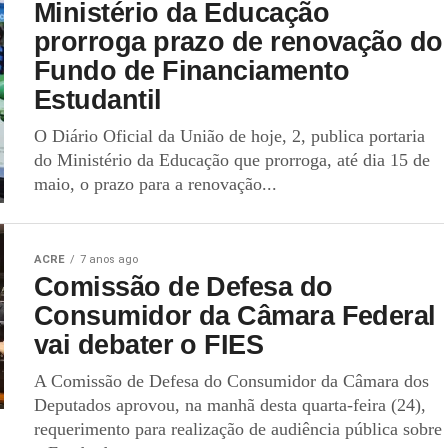
Ministério da Educação
prorroga prazo de renovação do
Fundo de Financiamento
Estudantil
O Diário Oficial da União de hoje, 2, publica portaria
do Ministério da Educação que prorroga, até dia 15 de
maio, o prazo para a renovação...
ACRE
7 anos ago
Comissão de Defesa do
Consumidor da Câmara Federal
vai debater o FIES
A Comissão de Defesa do Consumidor da Câmara dos
Deputados aprovou, na manhã desta quarta-feira (24),
requerimento para realização de audiência pública sobre