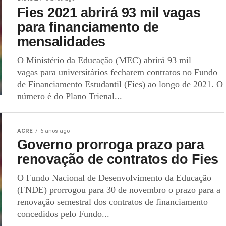
Fies 2021 abrirá 93 mil vagas
para financiamento de
mensalidades
O Ministério da Educação (MEC) abrirá 93 mil
vagas para universitários fecharem contratos no Fundo
de Financiamento Estudantil (Fies) ao longo de 2021. O
número é do Plano Trienal...
ACRE
6 anos ago
Governo prorroga prazo para
renovação de contratos do Fies
O Fundo Nacional de Desenvolvimento da Educação
(FNDE) prorrogou para 30 de novembro o prazo para a
renovação semestral dos contratos de financiamento
concedidos pelo Fundo...