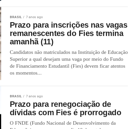
BRASIL
7 anos ago
Prazo para inscrições nas vagas
remanescentes do Fies termina
amanhã (11)
Candidatos não matriculados na Instituição de Educação
Superior a qual desejam uma vaga por meio do Fundo
de Financiamento Estudantil (Fies) devem ficar atentos
os momentos...
BRASIL
7 anos ago
Prazo para renegociação de
dívidas com Fies é prorrogado
O FNDE (Fundo Nacional de Desenvolvimento da