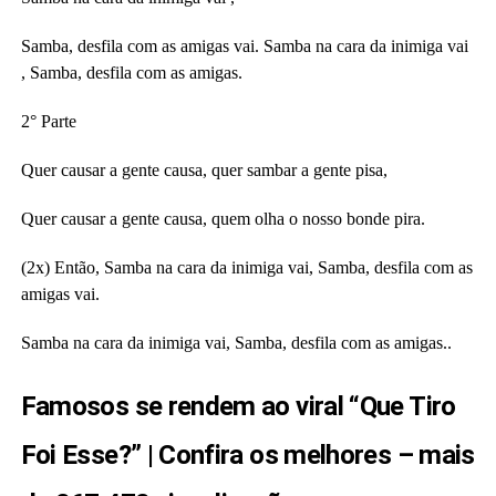
Samba, desfila com as amigas vai. Samba na cara da inimiga vai
, Samba, desfila com as amigas.
2° Parte
Quer causar a gente causa, quer sambar a gente pisa,
Quer causar a gente causa, quem olha o nosso bonde pira.
(2x) Então, Samba na cara da inimiga vai, Samba, desfila com as
amigas vai.
Samba na cara da inimiga vai, Samba, desfila com as amigas..
Famosos se rendem ao viral “Que Tiro
Foi Esse?” | Confira os melhores – mais