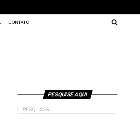
L
CONTATO
PESQUISE AQUI