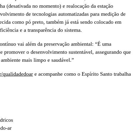
ha (desativada no momento) e realocação da estação
nvolvimento de tecnologias automatizadas para medição de
ecida como pó preto, também já está sendo colocado em
ficiência e a transparência do sistema.
ontínuo vai além da preservação ambiental: “É uma
a e promover o desenvolvimento sustentável, assegurando que
 ambiente mais limpo e saudável.”
/qualidadedoar
e acompanhe como o Espírito Santo trabalha
dricos
-do-ar