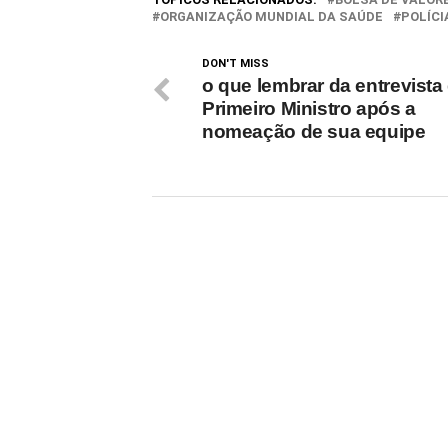
ORGANIZAÇÃO MUNDIAL DA SAÚDE
POLÍCI
DON'T MISS
o que lembrar da entrevista
Primeiro Ministro após a
nomeação de sua equipe