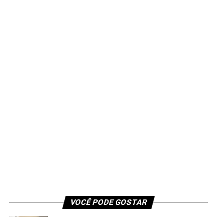
VOCÊ PODE GOSTAR