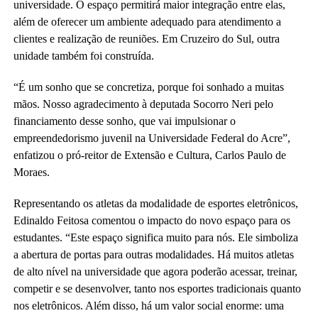
universidade. O espaço permitirá maior integração entre elas,
além de oferecer um ambiente adequado para atendimento a
clientes e realização de reuniões. Em Cruzeiro do Sul, outra
unidade também foi construída.
“É um sonho que se concretiza, porque foi sonhado a muitas
mãos. Nosso agradecimento à deputada Socorro Neri pelo
financiamento desse sonho, que vai impulsionar o
empreendedorismo juvenil na Universidade Federal do Acre”,
enfatizou o pró-reitor de Extensão e Cultura, Carlos Paulo de
Moraes.
Representando os atletas da modalidade de esportes eletrônicos,
Edinaldo Feitosa comentou o impacto do novo espaço para os
estudantes. “Este espaço significa muito para nós. Ele simboliza
a abertura de portas para outras modalidades. Há muitos atletas
de alto nível na universidade que agora poderão acessar, treinar,
competir e se desenvolver, tanto nos esportes tradicionais quanto
nos eletrônicos. Além disso, há um valor social enorme: uma