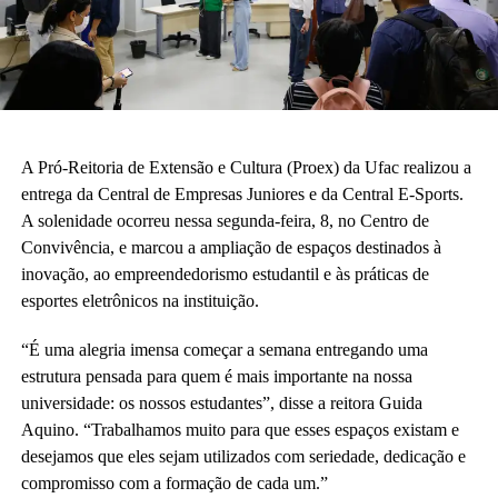
A Pró-Reitoria de Extensão e Cultura (Proex) da Ufac realizou a
entrega da Central de Empresas Juniores e da Central E-Sports.
A solenidade ocorreu nessa segunda-feira, 8, no Centro de
Convivência, e marcou a ampliação de espaços destinados à
inovação, ao empreendedorismo estudantil e às práticas de
esportes eletrônicos na instituição.
“É uma alegria imensa começar a semana entregando uma
estrutura pensada para quem é mais importante na nossa
universidade: os nossos estudantes”, disse a reitora Guida
Aquino. “Trabalhamos muito para que esses espaços existam e
desejamos que eles sejam utilizados com seriedade, dedicação e
compromisso com a formação de cada um.”