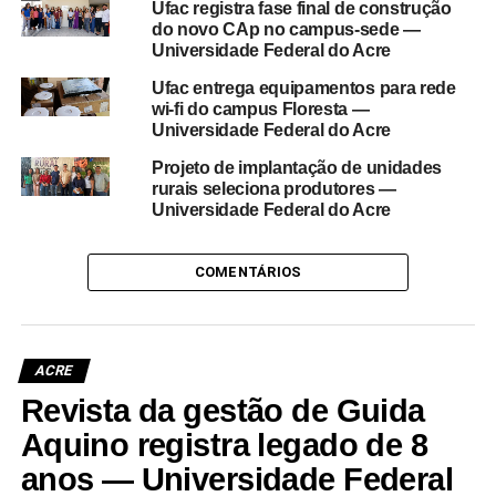
Ufac registra fase final de construção
do novo CAp no campus-sede —
Universidade Federal do Acre
Ufac entrega equipamentos para rede
wi-fi do campus Floresta —
Universidade Federal do Acre
Projeto de implantação de unidades
rurais seleciona produtores —
Universidade Federal do Acre
COMENTÁRIOS
ACRE
Revista da gestão de Guida
Aquino registra legado de 8
anos — Universidade Federal