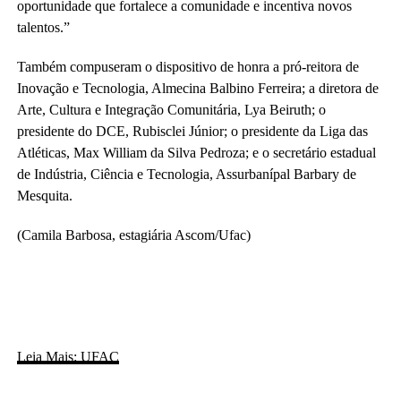
oportunidade que fortalece a comunidade e incentiva novos
talentos.”
Também compuseram o dispositivo de honra a pró-reitora de
Inovação e Tecnologia, Almecina Balbino Ferreira; a diretora de
Arte, Cultura e Integração Comunitária, Lya Beiruth; o
presidente do DCE, Rubisclei Júnior; o presidente da Liga das
Atléticas, Max William da Silva Pedroza; e o secretário estadual
de Indústria, Ciência e Tecnologia, Assurbanípal Barbary de
Mesquita.
(Camila Barbosa, estagiária Ascom/Ufac)
Leia Mais: UFAC