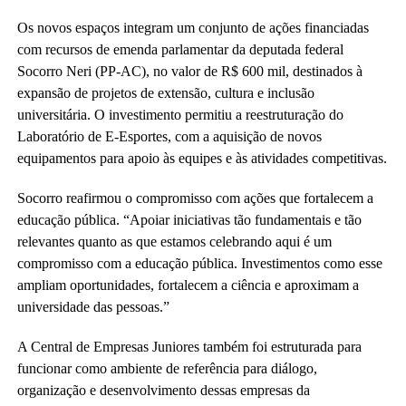
Os novos espaços integram um conjunto de ações financiadas
com recursos de emenda parlamentar da deputada federal
Socorro Neri (PP-AC), no valor de R$ 600 mil, destinados à
expansão de projetos de extensão, cultura e inclusão
universitária. O investimento permitiu a reestruturação do
Laboratório de E-Esportes, com a aquisição de novos
equipamentos para apoio às equipes e às atividades competitivas.
Socorro reafirmou o compromisso com ações que fortalecem a
educação pública. “Apoiar iniciativas tão fundamentais e tão
relevantes quanto as que estamos celebrando aqui é um
compromisso com a educação pública. Investimentos como esse
ampliam oportunidades, fortalecem a ciência e aproximam a
universidade das pessoas.”
A Central de Empresas Juniores também foi estruturada para
funcionar como ambiente de referência para diálogo,
organização e desenvolvimento dessas empresas da