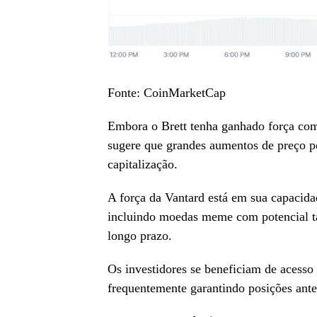
Fonte: CoinMarketCap
Embora o Brett tenha ganhado força com
sugere que grandes aumentos de preço 
capitalização.
A força da Vantard está em sua capacida
incluindo moedas meme com potencial ta
longo prazo.
Os investidores se beneficiam de acesso 
frequentemente garantindo posições ante