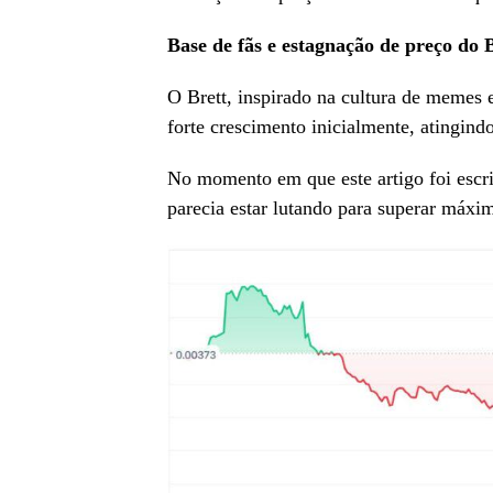
Base de fãs e estagnação de preço do
O Brett, inspirado na cultura de memes
forte crescimento inicialmente, atingin
No momento em que este artigo foi escri
parecia estar lutando para superar máxi