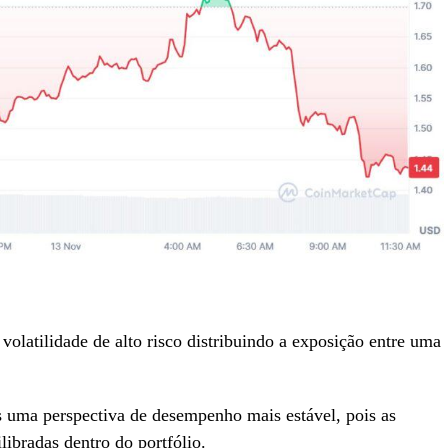
 volatilidade de alto risco distribuindo a exposição entre uma
s uma perspectiva de desempenho mais estável, pois as
libradas dentro do portfólio.