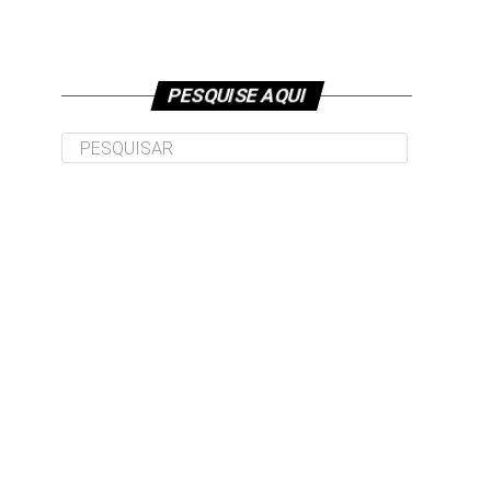
PESQUISE AQUI