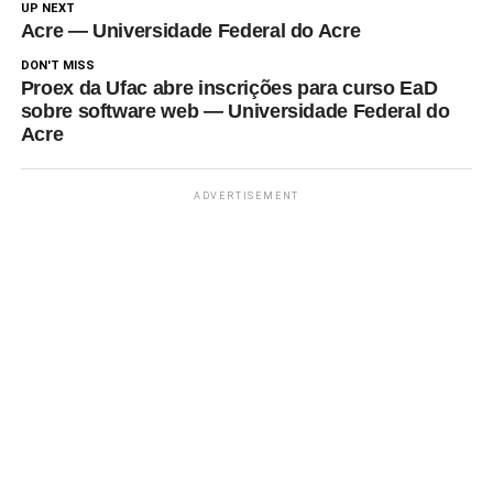
UP NEXT
Acre — Universidade Federal do Acre
DON'T MISS
Proex da Ufac abre inscrições para curso EaD
sobre software web — Universidade Federal do
Acre
ADVERTISEMENT