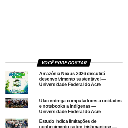
VOCÊ PODE GOSTAR
Amazônia Nexus-2026 discutirá
desenvolvimento sustentável —
Universidade Federal do Acre
Ufac entrega computadores a unidades
e notebooks a indígenas —
Universidade Federal do Acre
Estudo indica limitações de
conhecimento sobre leishmaniose —