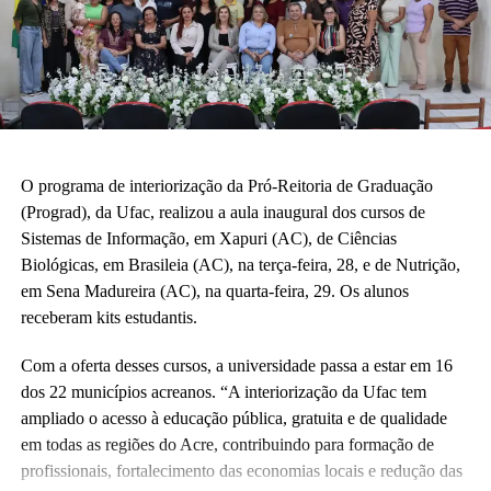
O programa de interiorização da Pró-Reitoria de Graduação
(Prograd), da Ufac, realizou a aula inaugural dos cursos de
Sistemas de Informação, em Xapuri (AC), de Ciências
Biológicas, em Brasileia (AC), na terça-feira, 28, e de Nutrição,
em Sena Madureira (AC), na quarta-feira, 29. Os alunos
receberam kits estudantis.
Com a oferta desses cursos, a universidade passa a estar em 16
dos 22 municípios acreanos. “A interiorização da Ufac tem
ampliado o acesso à educação pública, gratuita e de qualidade
em todas as regiões do Acre, contribuindo para formação de
profissionais, fortalecimento das economias locais e redução das