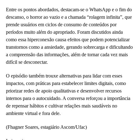
Entre os pontos abordados, destacam-se o WhatsApp e o fim do
descanso, o horror ao vazio e a chamada “rolagem infinita”, que
prende usuários em ciclos de consumo de conteúdos por
períodos muito além do apropriado. Foram discutidos ainda
como essa hiperconexão causa efeitos que podem potencializar
transtornos como a ansiedade, gerando sobrecarga e dificultando
a compreensão das informações, além de tornar cada vez mais
difícil se desconectar.
O episódio também trouxe alternativas para lidar com esses
impactos, com práticas para estabelecer limites digitais, como
priorizar redes de apoio qualitativas e desenvolver recursos
internos para o autocuidado. A conversa reforçou a importância
de repensar hábitos e cultivar relações mais saudáveis no
ambiente virtual e fora dele.
(Fhagner Soares, estagiário Ascom/Ufac)