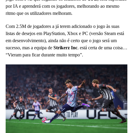
por IA e aprenderá com os jogadores, melhorando ao mesmo
ritmo que os utilizadores melhoram.
Com 2.5M de jogadores a já terem adicionado o jogo às suas
listas de desejos em PlayStation, Xbox e PC (versão Steam está
em desenvolvimento), ainda não é certo que o jogo será um
sucesso, mas a equipa de
Strikerz Inc
. está certa de uma coisa…
“Vieram para ficar durante muito tempo”.