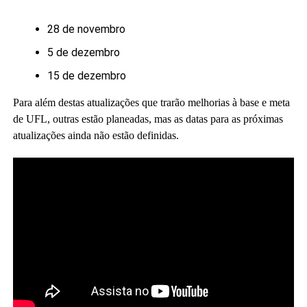
28 de novembro
5 de dezembro
15 de dezembro
Para além destas atualizações que trarão melhorias à base e meta
de UFL, outras estão planeadas, mas as datas para as próximas
atualizações ainda não estão definidas.