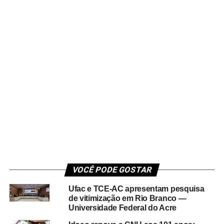
VOCÊ PODE GOSTAR
Ufac e TCE-AC apresentam pesquisa
de vitimização em Rio Branco —
Universidade Federal do Acre