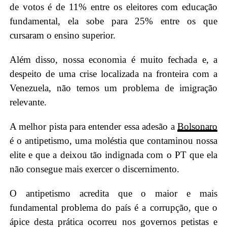
de votos é de 11% entre os eleitores com educação
fundamental, ela sobe para 25% entre os que
cursaram o ensino superior.
Além disso, nossa economia é muito fechada e, a
despeito de uma crise localizada na fronteira com a
Venezuela, não temos um problema de imigração
relevante.
A melhor pista para entender essa adesão a
Bolsonaro
é o antipetismo, uma moléstia que contaminou nossa
elite e que a deixou tão indignada com o PT que ela
não consegue mais exercer o discernimento.
O antipetismo acredita que o maior e mais
fundamental problema do país é a corrupção, que o
ápice desta prática ocorreu nos governos petistas e