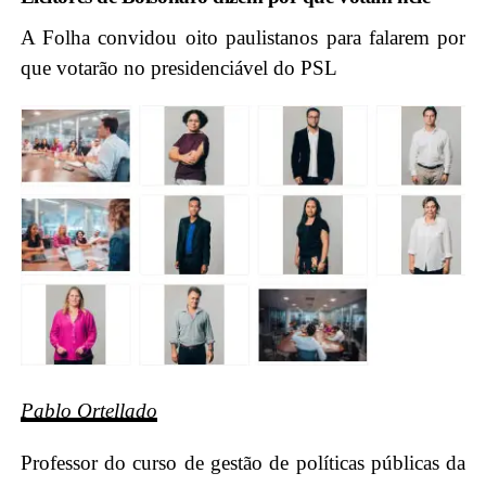
A Folha convidou oito paulistanos para falarem por
que votarão no presidenciável do PSL
Pablo Ortellado
Professor do curso de gestão de políticas públicas da