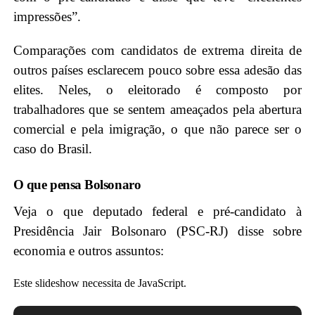
impressões”.
Comparações com candidatos de extrema direita de
outros países esclarecem pouco sobre essa adesão das
elites. Neles, o eleitorado é composto por
trabalhadores que se sentem ameaçados pela abertura
comercial e pela imigração, o que não parece ser o
caso do Brasil.
O que pensa Bolsonaro
Veja o que deputado federal e pré-candidato à
Presidência Jair Bolsonaro (PSC-RJ) disse sobre
economia e outros assuntos:
Este slideshow necessita de JavaScript.