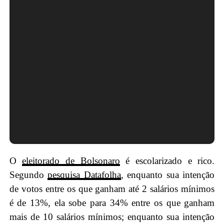
O
eleitorado de
Bolsonaro
é escolarizado e rico.
Segundo
pesquisa Datafolha
, enquanto sua intenção
de votos entre os que ganham até 2 salários mínimos
é de 13%, ela sobe para 34% entre os que ganham
mais de 10 salários mínimos; enquanto sua intenção