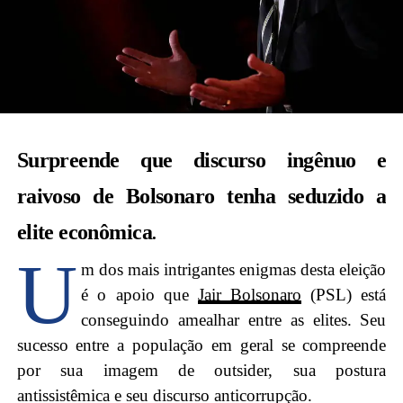
Surpreende que discurso ingênuo e
raivoso de Bolsonaro tenha seduzido a
elite econômica
.
U
m dos mais intrigantes enigmas desta eleição
é o apoio que
Jair
Bolsonaro
(PSL) está
conseguindo amealhar entre as elites. Seu
sucesso entre a população em geral se compreende
por sua imagem de outsider, sua postura
antissistêmica e seu discurso anticorrupção.