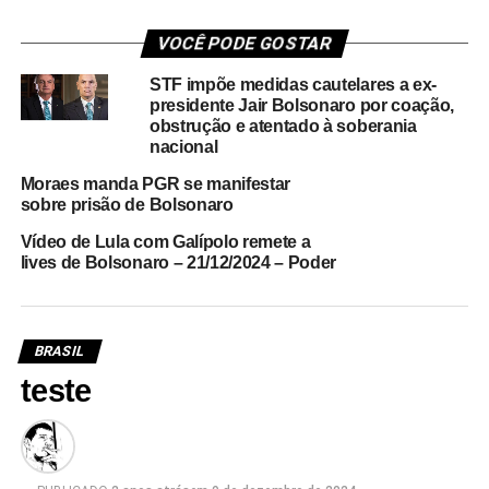
VOCÊ PODE GOSTAR
STF impõe medidas cautelares a ex-
presidente Jair Bolsonaro por coação,
obstrução e atentado à soberania
nacional
Moraes manda PGR se manifestar
sobre prisão de Bolsonaro
Vídeo de Lula com Galípolo remete a
lives de Bolsonaro – 21/12/2024 – Poder
BRASIL
teste