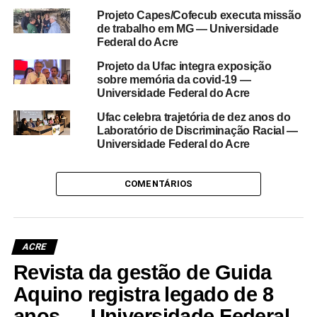
Projeto Capes/Cofecub executa missão
de trabalho em MG — Universidade
Federal do Acre
Projeto da Ufac integra exposição
sobre memória da covid-19 —
Universidade Federal do Acre
Ufac celebra trajetória de dez anos do
Laboratório de Discriminação Racial —
Universidade Federal do Acre
COMENTÁRIOS
ACRE
Revista da gestão de Guida
Aquino registra legado de 8
anos — Universidade Federal