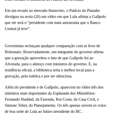
Em um recado ao mercado financeiro, o Palácio do Planalto
divulgou na sexta (20) um vídeo em que Lula afirma a Galípolo
que ele será o “presidente com mais autonomia que o Banco
Central já teve”.
Governistas rechaçam qualquer comparação com as lives de
Bolsonaro. Reservadamente, um integrante do governo afirma
que a gravação aproveitou o fato de que Galípolo foi ao
Alvorada, para o almoço com ministros do governo. E, na
residência oficial, a biblioteca seria o melhor local para a
gravação, pela estética e por ser silenciosa.
Além do presidente e de Galípolo, aparecem no vídeo três dos
ministros mais importantes da Esplanada dos Ministérios:
Fernando Haddad, da Fazenda, Rui Costa, da Casa Civil, e
Simone Tebet, do Planejamento. Os três apenas ouvem os votos
de boa sorte de Lula ao futuro presidente do BC.