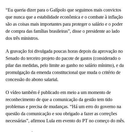
“Eu queria dizer para o Galípolo que seguimos mais convictos
que nunca que a estabilidade econômica e o combate à inflação
são as coisas mais importantes para proteger o salário e o poder
de compra das famílias brasileiras”, disse o presidente ao lado
dos três ministros.
A gravação foi divulgada poucas horas depois da aprovação no
Senado do terceiro projeto do pacote de gastos (considerado o
pilar das medidas, pelo limite ao ganho no salário mínimo), e da
promulgação da emenda constitucional que muda o critério de
concessão do abono salarial.
O vídeo também é publicado em meio a um momento de
reconhecimento de que a comunicação da gestão tem tido
problemas e precisa de mudanças. “Há um erro do governo na
questão da comunicação e sou obrigado a fazer as correções
necessárias”, afirmou Lula em evento do PT no começo do mês.