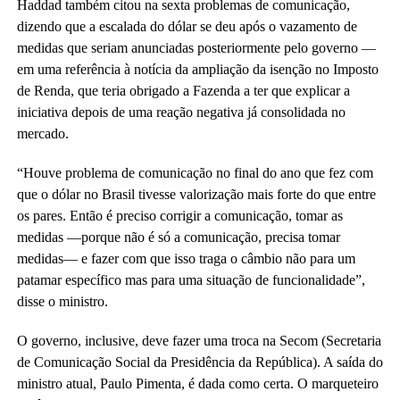
Haddad também citou na sexta problemas de comunicação,
dizendo que a escalada do dólar se deu após o vazamento de
medidas que seriam anunciadas posteriormente pelo governo —
em uma referência à notícia da ampliação da isenção no Imposto
de Renda, que teria obrigado a Fazenda a ter que explicar a
iniciativa depois de uma reação negativa já consolidada no
mercado.
“Houve problema de comunicação no final do ano que fez com
que o dólar no Brasil tivesse valorização mais forte do que entre
os pares. Então é preciso corrigir a comunicação, tomar as
medidas —porque não é só a comunicação, precisa tomar
medidas— e fazer com que isso traga o câmbio não para um
patamar específico mas para uma situação de funcionalidade”,
disse o ministro.
O governo, inclusive, deve fazer uma troca na Secom (Secretaria
de Comunicação Social da Presidência da República). A saída do
ministro atual, Paulo Pimenta, é dada como certa. O marqueteiro