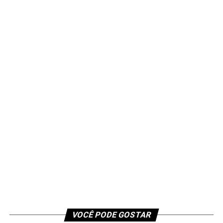
VOCÊ PODE GOSTAR