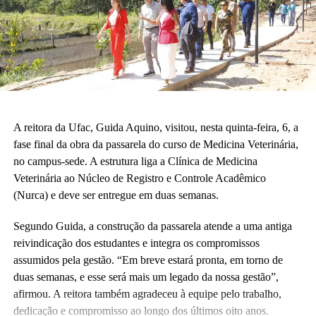
A reitora da Ufac, Guida Aquino, visitou, nesta quinta-feira, 6, a
fase final da obra da passarela do curso de Medicina Veterinária,
no campus-sede. A estrutura liga a Clínica de Medicina
Veterinária ao Núcleo de Registro e Controle Acadêmico
(Nurca) e deve ser entregue em duas semanas.
Segundo Guida, a construção da passarela atende a uma antiga
reivindicação dos estudantes e integra os compromissos
assumidos pela gestão. “Em breve estará pronta, em torno de
duas semanas, e esse será mais um legado da nossa gestão”,
afirmou. A reitora também agradeceu à equipe pelo trabalho,
dedicação e compromisso ao longo dos últimos oito anos.