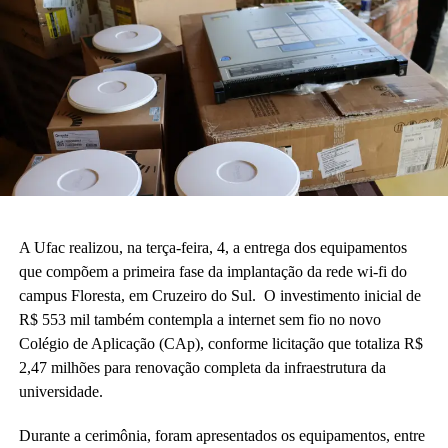
A Ufac realizou, na terça-feira, 4, a entrega dos equipamentos
que compõem a primeira fase da implantação da rede wi-fi do
campus Floresta, em Cruzeiro do Sul. O investimento inicial de
R$ 553 mil também contempla a internet sem fio no novo
Colégio de Aplicação (CAp), conforme licitação que totaliza R$
2,47 milhões para renovação completa da infraestrutura da
universidade.
Durante a cerimônia, foram apresentados os equipamentos, entre