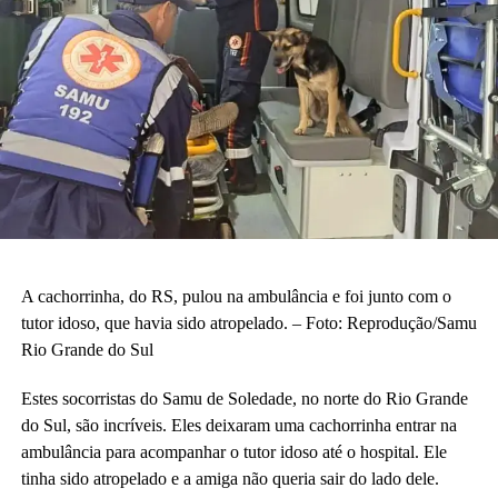
A cachorrinha, do RS, pulou na ambulância e foi junto com o
tutor idoso, que havia sido atropelado. – Foto: Reprodução/Samu
Rio Grande do Sul
Estes socorristas do Samu de Soledade, no norte do Rio Grande
do Sul, são incríveis. Eles deixaram uma cachorrinha entrar na
ambulância para acompanhar o tutor idoso até o hospital. Ele
tinha sido atropelado e a amiga não queria sair do lado dele.