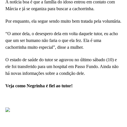
A notícia boa é que a família do idoso entrou em contato com
Márcia e já se organiza para buscar a cachorrinha.
Por enquanto, ela segue sendo muito bem tratada pela voluntária.
“O amor dela, o desespero dela em volta daquele tutor, eu acho
que um ser humano não faria o que ela fez. Ela é uma
cachorrinha muito especial”, disse a mulher.
O estado de saúde do tutor se agravou no último sábado (10) e
ele foi transferido para um hospital em Passo Fundo. Ainda não
há novas informações sobre a condição dele.
Veja como Negrinha é fiel ao tutor!