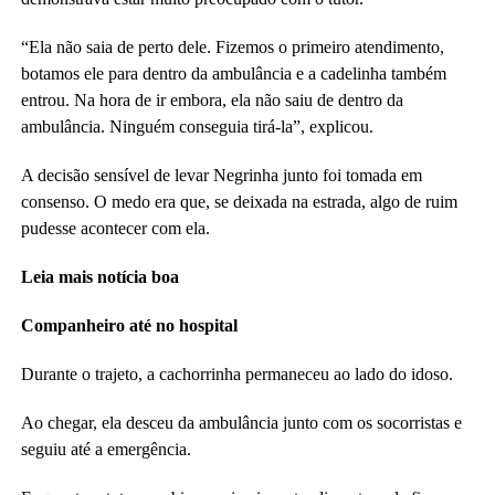
“Ela não saia de perto dele. Fizemos o primeiro atendimento,
botamos ele para dentro da ambulância e a cadelinha também
entrou. Na hora de ir embora, ela não saiu de dentro da
ambulância. Ninguém conseguia tirá-la”, explicou.
A decisão sensível de levar Negrinha junto foi tomada em
consenso. O medo era que, se deixada na estrada, algo de ruim
pudesse acontecer com ela.
Leia mais notícia boa
Companheiro até no hospital
Durante o trajeto, a cachorrinha permaneceu ao lado do idoso.
Ao chegar, ela desceu da ambulância junto com os socorristas e
seguiu até a emergência.