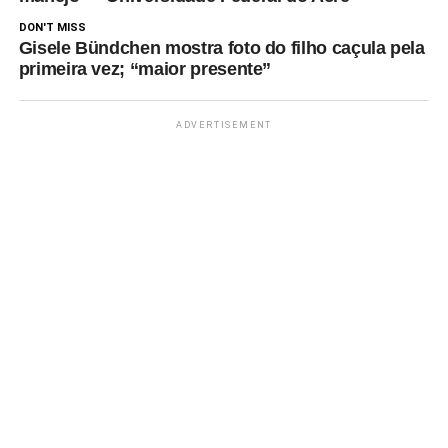
DON'T MISS
Gisele Bündchen mostra foto do filho caçula pela
primeira vez; “maior presente”
ADVERTISEMENT