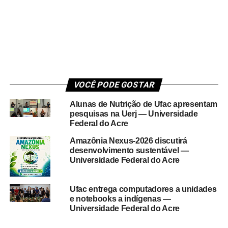
VOCÊ PODE GOSTAR
Alunas de Nutrição de Ufac apresentam
pesquisas na Uerj — Universidade
Federal do Acre
Amazônia Nexus-2026 discutirá
desenvolvimento sustentável —
Universidade Federal do Acre
Ufac entrega computadores a unidades
e notebooks a indígenas —
Universidade Federal do Acre