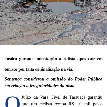
Justiça garante indenização a ciclista após cair em
buraco por falta de sinalização na via.
Sentença considerou a omissão do Poder Público
em relação a irregularidades da pista.
O
Juízo da Vara Cível de Tarauacá garantiu
que um ciclista receba R$ 10 mil pelos