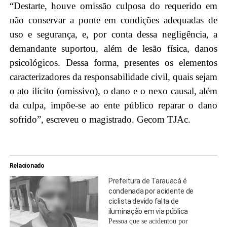
“Destarte, houve omissão culposa do requerido em
não conservar a ponte em condições adequadas de
uso e segurança, e, por conta dessa negligência, a
demandante suportou, além de lesão física, danos
psicológicos. Dessa forma, presentes os elementos
caracterizadores da responsabilidade civil, quais sejam
o ato ilícito (omissivo), o dano e o nexo causal, além
da culpa, impõe-se ao ente público reparar o dano
sofrido”, escreveu o magistrado. Gecom TJAc.
Relacionado
Prefeitura de Tarauacá é
condenada por acidente de
ciclista devido falta de
iluminação em via pública
Pessoa que se acidentou por