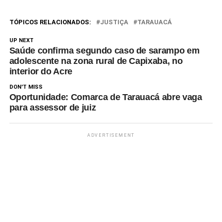
TÓPICOS RELACIONADOS:
JUSTIÇA
TARAUACÁ
UP NEXT
Saúde confirma segundo caso de sarampo em
adolescente na zona rural de Capixaba, no
interior do Acre
DON'T MISS
Oportunidade: Comarca de Tarauacá abre vaga
para assessor de juiz
ADVERTISEMENT