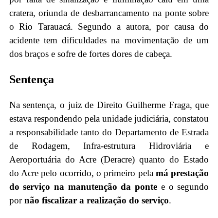
cratera, oriunda de desbarrancamento na ponte sobre
o Rio Tarauacá. Segundo a autora, por causa do
acidente tem dificuldades na movimentação de um
dos braços e sofre de fortes dores de cabeça.
Sentença
Na sentença, o juiz de Direito Guilherme Fraga, que
estava respondendo pela unidade judiciária, constatou
a responsabilidade tanto do Departamento de Estrada
de Rodagem, Infra-estrutura Hidroviária e
Aeroportuária do Acre (Deracre) quanto do Estado
do Acre pelo ocorrido, o primeiro pela
má prestação
do serviço na manutenção da ponte
e o segundo
por
não fiscalizar a realização do serviço
.