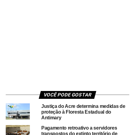
VOCÊ PODE GOSTAR
Justiça do Acre determina medidas de
proteção à Floresta Estadual do
Antimary
Pagamento retroativo a servidores
transpostos do extinto território de