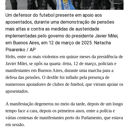
Um defensor do futebol presente em apoio aos
aposentados, durante uma demonstração de pensões
mais altas e contra as medidas de austeridade
implementadas pelo governo do presidente Javier Milei,
em Buenos Aires, em 12 de março de 2025.
Natacha
Pisarenko / AP
Helts, entre os mais violentos em quinze meses da presidência de
Javier Milei, se opôs na quarta -feira, 12 de março, policiais e
manifestantes em Buenos Aires, durante uma marcha para a
defesa das pensões. O desfile foi inflado pela presença de
numerosos apoiadores de clubes de futebol, que vieram apoiar os
aposentados.
A manifestação degenerou no meio da tarde, depois de um longo
tempo face a cara, depois os primeiros anos, entre a polícia e
várias centenas de manifestantes perto do Parlamento, que estava
em sessão.