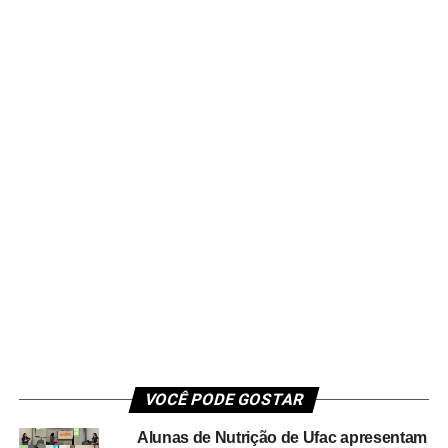
VOCÊ PODE GOSTAR
Alunas de Nutrição de Ufac apresentam