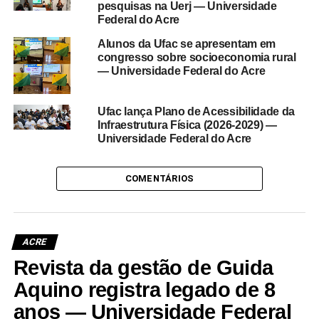
pesquisas na Uerj — Universidade
Federal do Acre
Alunos da Ufac se apresentam em
congresso sobre socioeconomia rural
— Universidade Federal do Acre
Ufac lança Plano de Acessibilidade da
Infraestrutura Física (2026-2029) —
Universidade Federal do Acre
COMENTÁRIOS
ACRE
Revista da gestão de Guida
Aquino registra legado de 8
anos — Universidade Federal