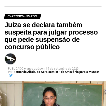
CATEGORIA INATIVA
Juíza se declara também
suspeita para julgar processo
que pede suspensão de
concurso público
PUBLICADO
6 anos atrás
em
19 de setembro de 2020
Por:
Fernanda Alfaia, do Acre.com.br - da Amazônia para o Mundo!