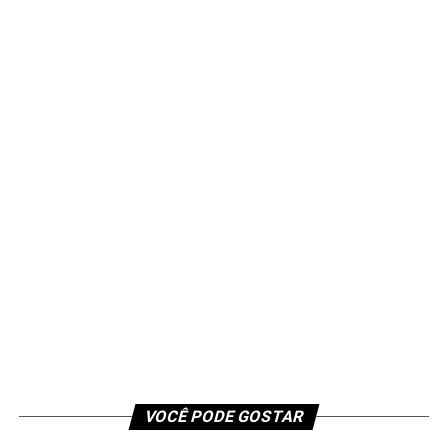
VOCÊ PODE GOSTAR