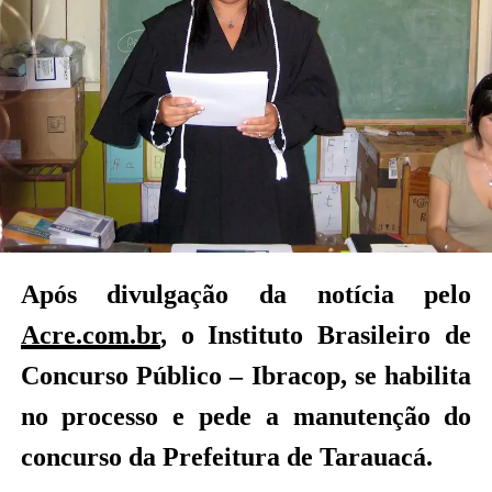
Após divulgação da notícia pelo
Acre.com.br
, o Instituto Brasileiro de
Concurso Público – Ibracop, se habilita
no processo e pede a manutenção do
concurso da Prefeitura de Tarauacá.