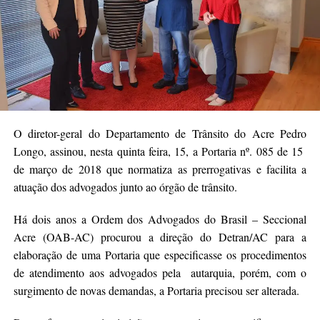
O diretor-geral do Departamento de Trânsito do Acre Pedro
Longo, assinou, nesta quinta feira, 15, a Portaria nº. 085 de 15
de março de 2018 que normatiza as prerrogativas e facilita a
atuação dos advogados junto ao órgão de trânsito.
Há dois anos a Ordem dos Advogados do Brasil – Seccional
Acre (OAB-AC) procurou a direção do Detran/AC para a
elaboração de uma Portaria que especificasse os procedimentos
de atendimento aos advogados pela autarquia, porém, com o
surgimento de novas demandas, a Portaria precisou ser alterada.