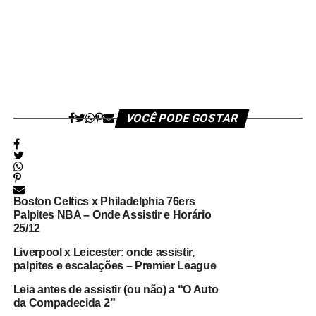
VOCÊ PODE GOSTAR
Boston Celtics x Philadelphia 76ers
Palpites NBA – Onde Assistir e Horário
25/12
Liverpool x Leicester: onde assistir,
palpites e escalações – Premier League
Leia antes de assistir (ou não) a “O Auto
da Compadecida 2”