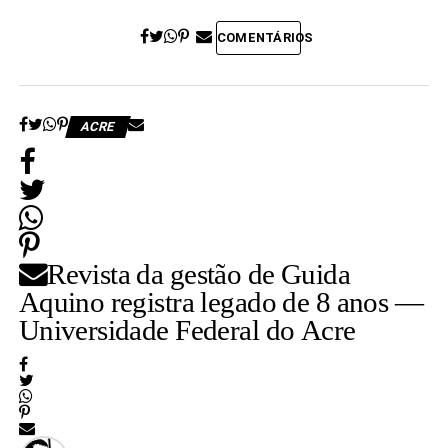
COMENTÁRIOS
ACRE
Revista da gestão de Guida
Aquino registra legado de 8 anos —
Universidade Federal do Acre