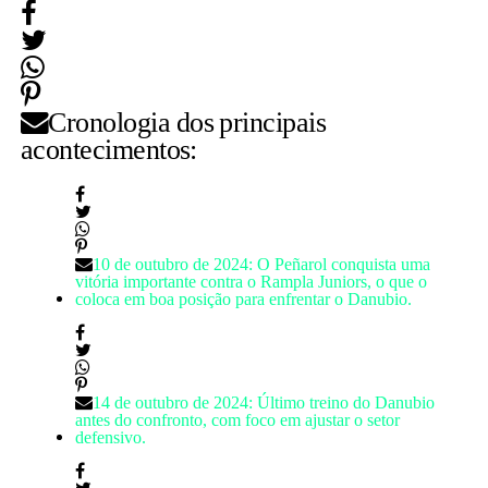
Cronologia dos principais
acontecimentos:
10 de outubro de 2024: O Peñarol conquista uma
vitória importante contra o Rampla Juniors, o que o
coloca em boa posição para enfrentar o Danubio.
14 de outubro de 2024: Último treino do Danubio
antes do confronto, com foco em ajustar o setor
defensivo.