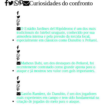
Curiosidades do confronto
O Estádio Jardines del Hipódromo é um dos mais
tradicionais do futebol uruguaio, conhecido por sua
atmosfera intensa e pela pressão da torcida local,
especialmente em clássicos como Danubio x Peñarol.
Matheus Babi, um dos destaques do Peñarol, foi
recentemente contratado como grande aposta para o
ataque e já mostrou seu valor com gols importantes.
Gastón Ramírez, do Danubio, é um dos jogadores
mais experientes em campo e tem sido fundamental na
criação de jogadas do meio para o ataque.