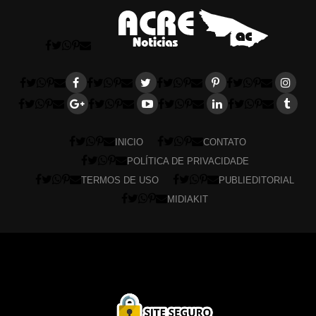
INICIO
CONTATO
POLÍTICA DE PRIVACIDADE
TERMOS DE USO
PUBLIEDITORIAL
MIDIAKIT