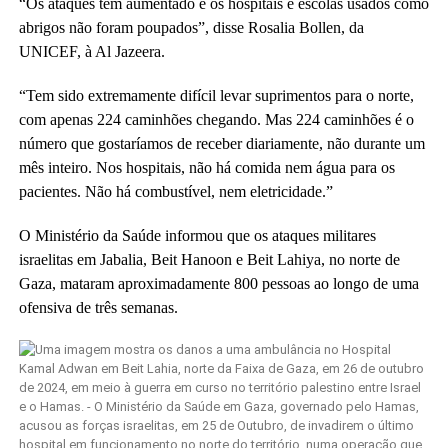
“Os ataques têm aumentado e os hospitais e escolas usados ​​como
abrigos não foram poupados”, disse Rosalia Bollen, da
UNICEF, à Al Jazeera.
“Tem sido extremamente difícil levar suprimentos para o norte,
com apenas 224 caminhões chegando. Mas 224 caminhões é o
número que gostaríamos de receber diariamente, não durante um
mês inteiro. Nos hospitais, não há comida nem água para os
pacientes. Não há combustível, nem eletricidade.”
O Ministério da Saúde informou que os ataques militares
israelitas em Jabalia, Beit Hanoon e Beit Lahiya, no norte de
Gaza, mataram aproximadamente 800 pessoas ao longo de uma
ofensiva de três semanas.