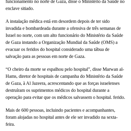
funcionamento no norte de Gaza, disse o Ministério da Saúde no
enclave sitiado.
A instalação médica está em desordem depois de ter sido
invadida e bombardeada durante a ofensiva de três semanas de
Israel no norte, com um alto funcionário do Ministério da Saúde
de Gaza instando a Organização Mundial da Saúde (OMS) a
evacuar os feridos do hospital considerado uma tábua de
salvação para as pessoas em norte de Gaza.
“O cheiro da morte se espalhou pelo hospital”, disse Marwan al-
Hams, diretor de hospitais de campanha do Ministério da Saúde
de Gaza, à Al Jazeera, acrescentando que as forças israelenses
destruíram os suprimentos médicos do hospital durante a
operação para evitar que os médicos salvassem o hospital. ferido.
Mais de 600 pessoas, incluindo pacientes e acompanhantes,
foram alojadas no hospital antes de ele ser invadido na sexta-
feira.