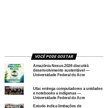
VOCÊ PODE GOSTAR
Amazônia Nexus-2026 discutirá
desenvolvimento sustentável —
Universidade Federal do Acre
Ufac entrega computadores a unidades
e notebooks a indígenas —
Universidade Federal do Acre
Estudo indica limitações de