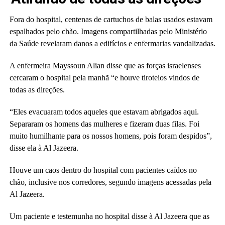
Fora do hospital, centenas de cartuchos de balas usados ​​estavam
espalhados pelo chão. Imagens compartilhadas pelo Ministério
da Saúde revelaram danos a edifícios e enfermarias vandalizadas.
A enfermeira Mayssoun Alian disse que as forças israelenses
cercaram o hospital pela manhã “e houve tiroteios vindos de
todas as direções.
“Eles evacuaram todos aqueles que estavam abrigados aqui.
Separaram os homens das mulheres e fizeram duas filas. Foi
muito humilhante para os nossos homens, pois foram despidos”,
disse ela à Al Jazeera.
Houve um caos dentro do hospital com pacientes caídos no
chão, inclusive nos corredores, segundo imagens acessadas pela
Al Jazeera.
Um paciente e testemunha no hospital disse à Al Jazeera que as