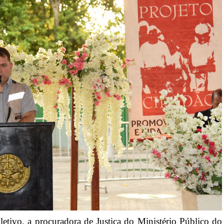
tivo, a procuradora de Justiça do Ministério Público do