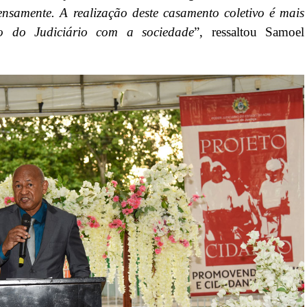
nsamente. A realização deste casamento coletivo é mais
 do Judiciário com a sociedade
”, ressaltou Samoel