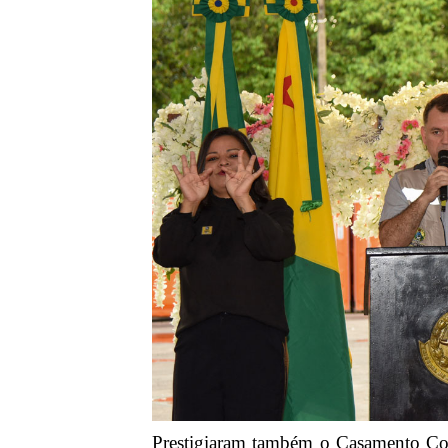
Prestigiaram também o Casamento Cole