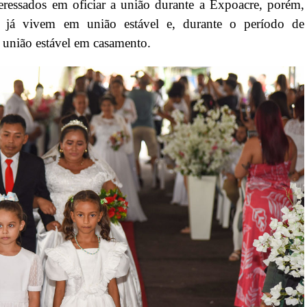
teressados em oficiar a união durante a Expoacre, porém,
, já vivem em união estável e, durante o período de
e união estável em casamento.