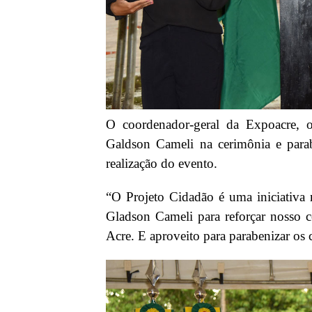
O coordenador-geral da Expoacre, o
Galdson Cameli na cerimônia e para
realização do evento.
“O Projeto Cidadão é uma iniciativa 
Gladson Cameli para reforçar nosso 
Acre. E aproveito para parabenizar os ca