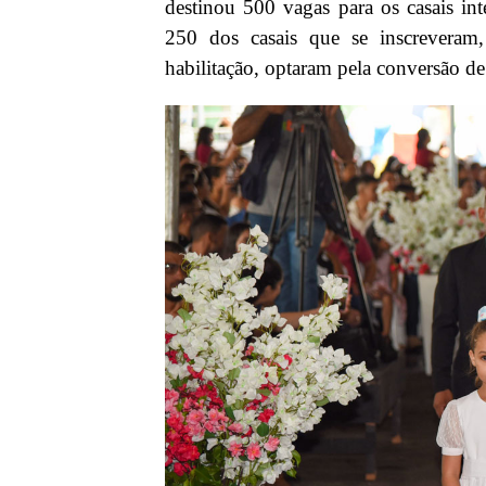
destinou 500 vagas para os casais in
250 dos casais que se inscreveram
habilitação, optaram pela conversão d