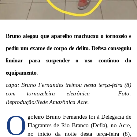
Bruno alegou que aparelho machucou o tornozelo e
pediu um exame de corpo de delito. Defesa conseguiu
liminar para suspender o uso contínuo do
equipamento.
capa: Bruno Fernandes treinou nesta terça-feira (8)
com tornozeleira eletrônica — Foto:
Reprodução/Rede Amazônica Acre.
O
goleiro Bruno Fernandes foi à Delegacia de
Flagrantes de Rio Branco (Defla), no Acre,
no início da noite desta terça-feira (8),