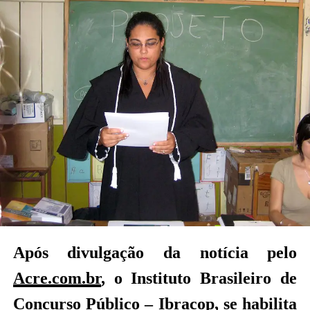
Após divulgação da notícia pelo
Acre.com.br
, o Instituto Brasileiro de
Concurso Público – Ibracop, se habilita