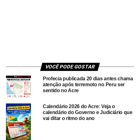
VOCÊ PODE GOSTAR
Profecia publicada 20 dias antes chama
atenção após terremoto no Peru ser
sentido no Acre
Calendário 2026 do Acre: Veja o
calendário do Governo e Judiciário que
vai ditar o ritmo do ano