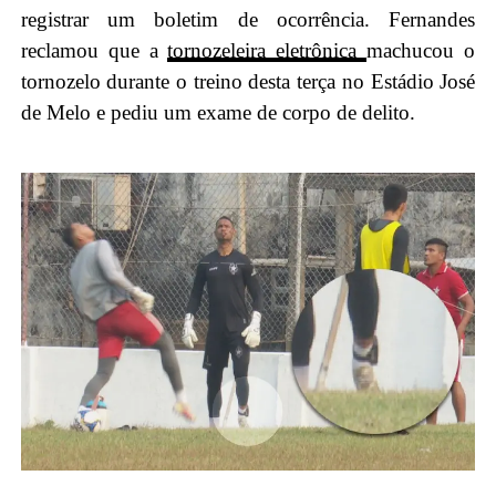
registrar um boletim de ocorrência. Fernandes
reclamou que a
tornozeleira eletrônica
machucou o
tornozelo durante o treino desta terça no Estádio José
de Melo e pediu um exame de corpo de delito.