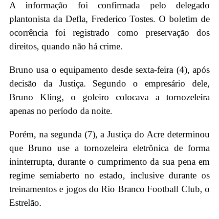
A informação foi confirmada pelo delegado
plantonista da Defla, Frederico Tostes. O boletim de
ocorrência foi registrado como preservação dos
direitos, quando não há crime.
Bruno usa o equipamento desde sexta-feira (4), após
decisão da Justiça. Segundo o empresário dele,
Bruno Kling, o goleiro colocava a tornozeleira
apenas no período da noite.
Porém, na segunda (7), a Justiça do Acre determinou
que Bruno use a tornozeleira eletrônica de forma
ininterrupta, durante o cumprimento da sua pena em
regime semiaberto no estado, inclusive durante os
treinamentos e jogos do Rio Branco Football Club, o
Estrelão.