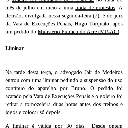
mês de julho em meio a uma
onda de protestos
. A
decisão, divulgada nessa segunda-feira (7), é do juiz
da Vara de Execuções Penais, Hugo Torquato, após
um pedido do
Ministério Público do Acre (MP-AC)
.
Liminar
Na tarde desta terça, o advogado Jair de Medeiros
entrou com uma liminar pedindo a suspensão do uso
contínuo do aparelho por Bruno. O pedido foi
acatado pela Vara de Execuções Penais e o goleiro foi
retirar a tornozeleira duas horas antes dos treinos e
jogos e colocar só depois.
A liminar é válida por 30 dias. “Desde ontem