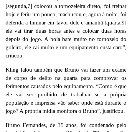
[segunda,7] colocou a tornozeleira direto, foi treinar
hoje e feriu um pouco, machucou e, agora à noite, foi
deferida a liminar em favor dele e amanhã [quarta,9]
ele vai tirar duas horas antes e colocar duas horas
depois do jogo. A bola bate muito no tornozelo do
goleiro, ele cai muito e um equipamento custa caro”,
criticou.
Kling falou também que Bruno vai fazer um exame
de corpo de delito na quarta para comprovar os
ferimentos causados pelo equipamento. “Como é que
ele vai ser proibido de trabalhar se a própria
população e imprensa vão saber onde está durante o
jogo? A própria mídia monitora o Bruno”, justificou.
Bruno Fernandes, de 35 anos, foi condenado pelo