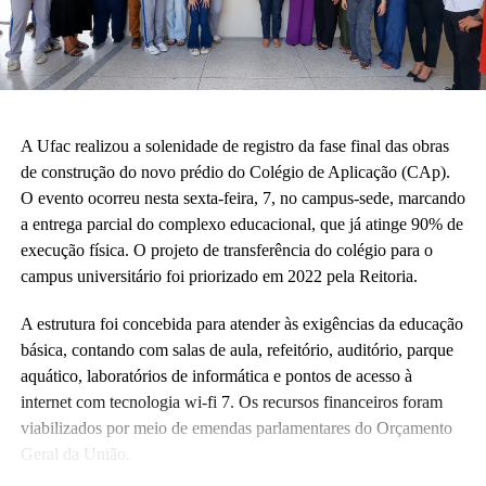
A Ufac realizou a solenidade de registro da fase final das obras
de construção do novo prédio do Colégio de Aplicação (CAp).
O evento ocorreu nesta sexta-feira, 7, no campus-sede, marcando
a entrega parcial do complexo educacional, que já atinge 90% de
execução física. O projeto de transferência do colégio para o
campus universitário foi priorizado em 2022 pela Reitoria.
A estrutura foi concebida para atender às exigências da educação
básica, contando com salas de aula, refeitório, auditório, parque
aquático, laboratórios de informática e pontos de acesso à
internet com tecnologia wi-fi 7. Os recursos financeiros foram
viabilizados por meio de emendas parlamentares do Orçamento
Geral da União.