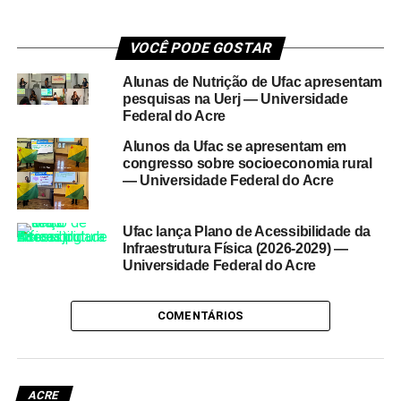
VOCÊ PODE GOSTAR
Alunas de Nutrição de Ufac apresentam
pesquisas na Uerj — Universidade
Federal do Acre
Alunos da Ufac se apresentam em
congresso sobre socioeconomia rural
— Universidade Federal do Acre
Ufac lança Plano de Acessibilidade da
Infraestrutura Física (2026-2029) —
Universidade Federal do Acre
COMENTÁRIOS
ACRE