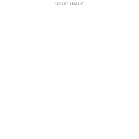
ADVERTISEMENT