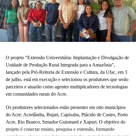
O projeto “Extensão Universitária: Implantação e Divulgação de
Unidade de Produção Rural Integrada para a Amazônia”,
lançado pela Pró-Reitoria de Extensão e Cultura, da Ufac, em 3
de julho, está em execução e selecionou os produtores que serão
parceiros e atuarão como agentes multiplicadores de tecnologias
em comunidades rurais do Acre.
Os produtores selecionados estão presentes em oito municípios
do Acre: Acrelândia, Bujari, Capixaba, Plácido de Castro, Porto
Acre, Rio Branco, Senador Guiomard e Xapuri. O objetivo do
projeto é conectar ensino, pesquisa e extensão, formando