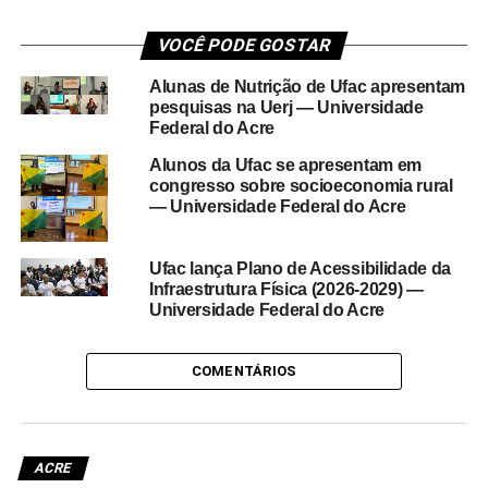
VOCÊ PODE GOSTAR
Alunas de Nutrição de Ufac apresentam
pesquisas na Uerj — Universidade
Federal do Acre
Alunos da Ufac se apresentam em
congresso sobre socioeconomia rural
— Universidade Federal do Acre
Ufac lança Plano de Acessibilidade da
Infraestrutura Física (2026-2029) —
Universidade Federal do Acre
COMENTÁRIOS
ACRE