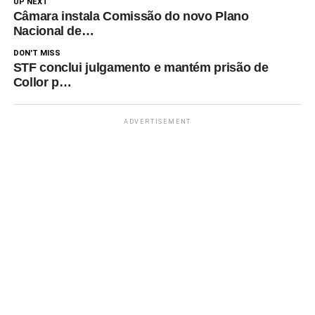
UP NEXT
Câmara instala Comissão do novo Plano
Nacional de…
DON'T MISS
STF conclui julgamento e mantém prisão de
Collor p…
ADVERTISEMENT