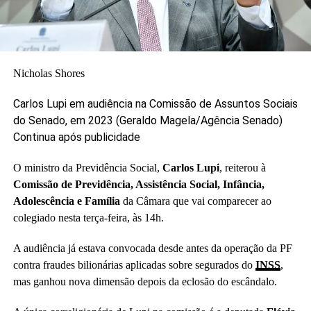
Nicholas Shores
Carlos Lupi em audiência na Comissão de Assuntos Sociais
do Senado, em 2023
(Geraldo Magela/Agência Senado)
Continua após publicidade
O ministro da Previdência Social,
Carlos Lupi
, reiterou à
Comissão de Previdência, Assistência Social, Infância,
Adolescência e Família
da Câmara que vai comparecer ao
colegiado nesta terça-feira, às 14h.
A audiência já estava convocada desde antes da operação da PF
contra fraudes bilionárias aplicadas sobre segurados do
INSS
,
mas ganhou nova dimensão depois da eclosão do escândalo.