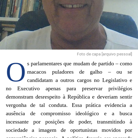
Foto de capa [arquivo pessoal]
O
s parlamentares que mudam de partido – como
macacos puladores de galho – ou se
candidatam a outros cargos no Legislativo e
no Executivo apenas para preservar privilégios
demonstram desrespeito à República e deveriam sentir
vergonha de tal conduta. Essa prática evidencia a
ausência de compromisso ideológico e a busca
incessante por posições de poder, transmitindo à
sociedade a imagem de oportunistas movidos por