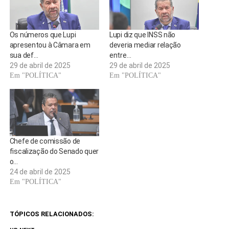
Os números que Lupi
Lupi diz que INSS não
apresentou à Câmara em
deveria mediar relação
sua def…
entre…
29 de abril de 2025
29 de abril de 2025
Em "POLÍTICA"
Em "POLÍTICA"
Chefe de comissão de
fiscalização do Senado quer
o…
24 de abril de 2025
Em "POLÍTICA"
TÓPICOS RELACIONADOS: