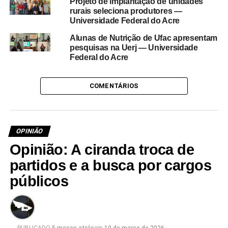
Projeto de implantação de unidades
rurais seleciona produtores —
Universidade Federal do Acre
Alunas de Nutrição de Ufac apresentam
pesquisas na Uerj — Universidade
Federal do Acre
COMENTÁRIOS
OPINIÃO
Opinião: A ciranda troca de
partidos e a busca por cargos
públicos