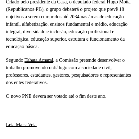
Criado pelo presidente da Casa, o deputado federal Hugo Motta
(Republicanos-PB), o grupo debaterá o projeto que prevê 18
objetivos a serem cumpridos até 2034 nas áreas de educação
infantil, alfabetização, ensinos fundamental e médio, educação
integral, diversidade e inclusão, educação profissional e
tecnológica, educação superior, estrutura e funcionamento da
educação básica.
Segundo
Tabata Amaral
, a Comissão pretende desenvolver o
trabalho promovendo o diálogo com a sociedade civil,
professores, estudantes, gestores, pesquisadores e representantes
dos entes federativos.
O novo PNE deverá ser votado até o fim deste ano.
Leia Mais: Veja