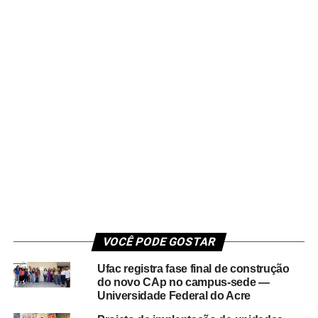
VOCÊ PODE GOSTAR
Ufac registra fase final de construção
do novo CAp no campus-sede —
Universidade Federal do Acre