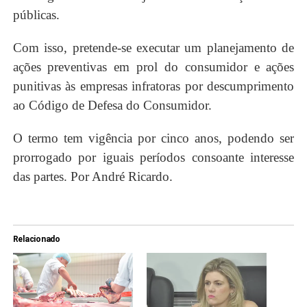
públicas.
Com isso, pretende-se executar um planejamento de
ações preventivas em prol do consumidor e ações
punitivas às empresas infratoras por descumprimento
ao Código de Defesa do Consumidor.
O termo tem vigência por cinco anos, podendo ser
prorrogado por iguais períodos consoante interesse
das partes. Por André Ricardo.
Relacionado