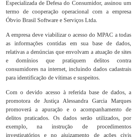
Especializada de Defesa do Consumidor, assinou um
termo de cooperação operacional com a empresa
Óbvio Brasil Software e Serviços Ltda.
A empresa deve viabilizar o acesso do MPAC a todas
as informações contidas em sua base de dados,
relativas a denúncias que envolvam a atuação de sites
e domínios que pratiquem delitos contra
consumidores na internet, incluindo dados cadastrais
para identificação de vítimas e suspeitos.
Com o devido acesso à referida base de dados, a
promotora de Justiça Alessandra Garcia Marques
promoverá a apuração e o acompanhamento de
delitos praticados. Os dados serão utilizados, por
exemplo, na instrução de procedimentos
investigatórios e no ajuizamento de ações civis