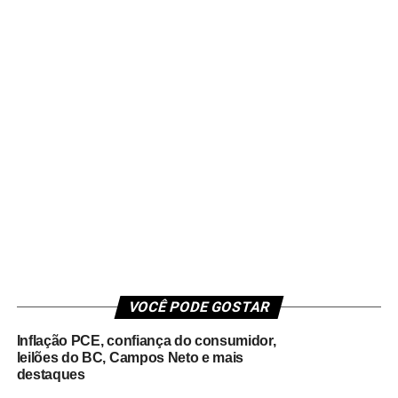
VOCÊ PODE GOSTAR
Inflação PCE, confiança do consumidor,
leilões do BC, Campos Neto e mais
destaques