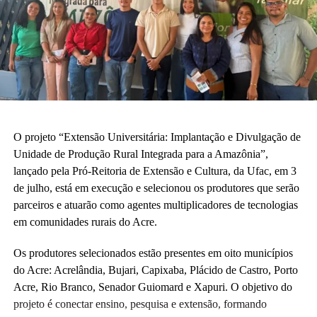
O projeto “Extensão Universitária: Implantação e Divulgação de
Unidade de Produção Rural Integrada para a Amazônia”,
lançado pela Pró-Reitoria de Extensão e Cultura, da Ufac, em 3
de julho, está em execução e selecionou os produtores que serão
parceiros e atuarão como agentes multiplicadores de tecnologias
em comunidades rurais do Acre.
Os produtores selecionados estão presentes em oito municípios
do Acre: Acrelândia, Bujari, Capixaba, Plácido de Castro, Porto
Acre, Rio Branco, Senador Guiomard e Xapuri. O objetivo do
projeto é conectar ensino, pesquisa e extensão, formando