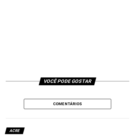
VOCÊ PODE GOSTAR
COMENTÁRIOS
ACRE