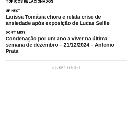
TÓPICOS RELACIONADOS:
UP NEXT
Larissa Tomásia chora e relata crise de
ansiedade após exposição de Lucas Selfie
DON'T MISS
Condenação por um ano a viver na última
semana de dezembro – 21/12/2024 – Antonio
Prata
ADVERTISEMENT