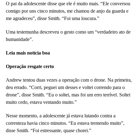
O pai da adolescente disse que ele é muito mais. “Ele conversou
comigo por uns cinco minutos, me chamou de anjo da guarda e
me agradeceu”, disse Smith. “Foi uma loucura.”
Uma testemunha descreveu o gesto como um “verdadeiro ato de
humanidade”.
Leia mais notícia boa
Operação resgate certo
Andrew tentou duas vezes a operação com o drone. Na primeira,
deu errado. “Corri, peguei um desses e voltei correndo para o
drone”, disse Smith. “Eu o soltei, mas foi um erro terrível. Soltei
muito cedo, estava ventando muito.”
Nesse momento, a adolescente já estava lutando contra a
correnteza havia cinco minutos. “Eu estava tremendo muito”,
disse Smith. “Foi estressante, quase chorei.”