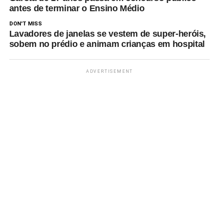
antes de terminar o Ensino Médio
DON'T MISS
Lavadores de janelas se vestem de super-heróis,
sobem no prédio e animam crianças em hospital
ADVERTISEMENT