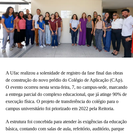
A Ufac realizou a solenidade de registro da fase final das obras
de construção do novo prédio do Colégio de Aplicação (CAp).
O evento ocorreu nesta sexta-feira, 7, no campus-sede, marcando
a entrega parcial do complexo educacional, que já atinge 90% de
execução física. O projeto de transferência do colégio para o
campus universitário foi priorizado em 2022 pela Reitoria.
A estrutura foi concebida para atender às exigências da educação
básica, contando com salas de aula, refeitório, auditório, parque