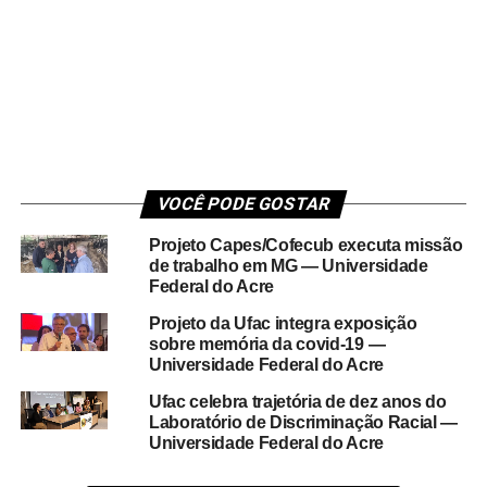
VOCÊ PODE GOSTAR
Projeto Capes/Cofecub executa missão
de trabalho em MG — Universidade
Federal do Acre
Projeto da Ufac integra exposição
sobre memória da covid-19 —
Universidade Federal do Acre
Ufac celebra trajetória de dez anos do
Laboratório de Discriminação Racial —
Universidade Federal do Acre