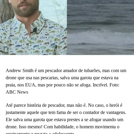
Andrew Smith é um pescador amador de tubarões, mas com um
drone que usa nas pescarias, salva uma garota que estava na
praia, nos EUA, mas por pouco não se afoga. Incrível. Foto:
ABC News
Até parece história de pescador, mas não é. No caso, o herói é
justamente aquele que tem fama de ser o contador de vantagens.
Ele salva uma garota que estava prestes a se afogar usando um
drone. Isso mesmo! Com habilidade, o homem movimenta o
equipamento e resgata a adolescente.