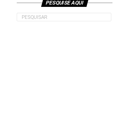
PESQUISE AQUI