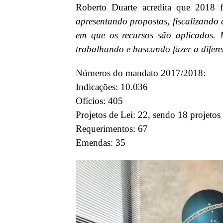
Roberto Duarte acredita que 2018 
apresentando propostas, fiscalizando
em que os recursos são aplicados. M
trabalhando e buscando fazer a difer
Números do mandato 2017/2018:
Indicações: 10.036
Ofícios: 405
Projetos de Lei: 22, sendo 18 projetos 
Requerimentos: 67
Emendas: 35