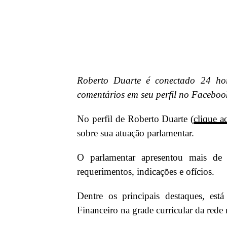
Roberto Duarte é conectado 24 hor
comentários em seu perfil no Faceboo
No perfil de Roberto Duarte (
clique a
sobre sua atuação parlamentar.
O parlamentar apresentou mais de 1
requerimentos, indicações e ofícios.
Dentre os principais destaques, est
Financeiro na grade curricular da rede