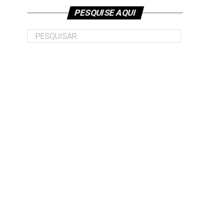
PESQUISE AQUI